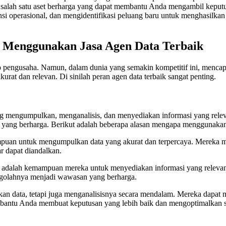
di salah satu aset berharga yang dapat membantu Anda mengambil keput
si operasional, dan mengidentifikasi peluang baru untuk menghasilkan
an Menggunakan Jasa Agen Data Terbaik
pengusaha. Namun, dalam dunia yang semakin kompetitif ini, mencapai p
urat dan relevan. Di sinilah peran agen data terbaik sangat penting.
ang mengumpulkan, menganalisis, dan menyediakan informasi yang rele
ng berharga. Berikut adalah beberapa alasan mengapa menggunakan jas
mpuan untuk mengumpulkan data yang akurat dan terpercaya. Mereka 
 dapat diandalkan.
aik adalah kemampuan mereka untuk menyediakan informasi yang relev
ngolahnya menjadi wawasan yang berharga.
an data, tetapi juga menganalisisnya secara mendalam. Mereka dapat m
membantu Anda membuat keputusan yang lebih baik dan mengoptimalkan s