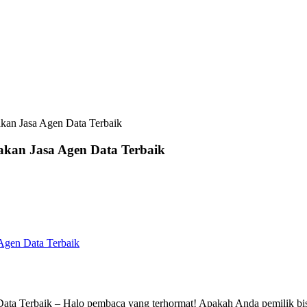
akan Jasa Agen Data Terbaik
akan Jasa Agen Data Terbaik
 Agen Data Terbaik
ata Terbaik – Halo pembaca yang terhormat! Apakah Anda pemilik bisni