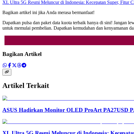
XL Ultra 5G Resmi Meluncur di Indonesia: Kecepatan Super, Fitur 
Bagikan artikel ini jika Anda merasa bermanfaat!
Dapatkan pulsa dan paket data kuota terbaik hanya di sini! Janga
untuk memulai pembelian. Dapatkan kemudahan dan kenyamanan dalam
Bagikan Artikel
Artikel Terkait
ASUS Hadirkan Monitor OLED ProArt PA27USD PA3
XL Ultra 5G Resmi Meluncur di Indonesia: Kecepata