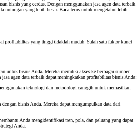
usan bisnis yang cerdas. Dengan menggunakan jasa agen data terbaik,
 keuntungan yang lebih besar. Baca terus untuk mengetahui lebih
rofitabilitas yang tinggi tidaklah mudah. Salah satu faktor kunci
van untuk bisnis Anda. Mereka memiliki akses ke berbagai sumber
a agen data terbaik dapat meningkatkan profitabilitas bisnis Anda:
menggunakan teknologi dan metodologi canggih untuk memastikan
an dengan bisnis Anda. Mereka dapat mengumpulkan data dari
embantu Anda mengidentifikasi tren, pola, dan peluang yang dapat
trategi Anda.