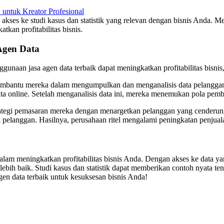
tuk Kreator Profesional
iki akses ke studi kasus dan statistik yang relevan dengan bisnis Anda
kan profitabilitas bisnis.
Agen Data
naan jasa agen data terbaik dapat meningkatkan profitabilitas bisnis,
 membantu mereka dalam mengumpulkan dan menganalisis data pelangga
 data online. Setelah menganalisis data ini, mereka menemukan pola pem
trategi pemasaran mereka dengan menargetkan pelanggan yang cenderu
langgan. Hasilnya, perusahaan ritel mengalami peningkatan penjualan 
lam meningkatkan profitabilitas bisnis Anda. Dengan akses ke data ya
ebih baik. Studi kasus dan statistik dapat memberikan contoh nyata t
agen data terbaik untuk kesuksesan bisnis Anda!