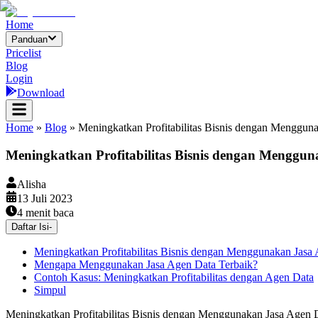
Home
Panduan
Pricelist
Blog
Login
Download
Home
»
Blog
»
Meningkatkan Profitabilitas Bisnis dengan Menggun
Meningkatkan Profitabilitas Bisnis dengan Menggun
Alisha
13 Juli 2023
4
menit baca
Daftar Isi
-
Meningkatkan Profitabilitas Bisnis dengan Menggunakan Jasa
Mengapa Menggunakan Jasa Agen Data Terbaik?
Contoh Kasus: Meningkatkan Profitabilitas dengan Agen Data
Simpul
Meningkatkan Profitabilitas Bisnis dengan Menggunakan Jasa Agen D