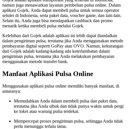
namun juga menawarkan layanan pembelian pulsa online. Dalam
aplikasi Gojek, Anda dapat membeli pulsa untuk semua operator
seluler di Indonesia, serta paket data, voucher game, dan lain-lain.
Selain itu, Anda juga bisa mendapatkan cashback dan promo
menarik ketika membeli pulsa melalui Gojek.
Kelebihan dari Gojek adalah aplikasi ini lebih dapat diandalkan
dalam pengiriman pulsa, terutama jika Anda menggunakan metode
pembayaran digital seperti GoPay atau OVO. Namun, kekurangan
dari Gojek adalah kadang-kadang ada keterlambatan dalam
pengiriman pulsa, terutama jika Anda melakukan pembayaran
menggunakan metode transfer bank.
Manfaat Aplikasi Pulsa Online
Menggunakan aplikasi pulsa online memiliki banyak manfaat, di
antaranya:
Memudahkan Anda dalam membeli pulsa dan paket data,
terutama jika Anda sibuk dan tidak punya waktu untuk pergi
ke loket atau warung pulsa terdekat.
Mempercepat proses pengiriman pulsa, sehingga Anda tidak
perlu menunggu terlalu lama.