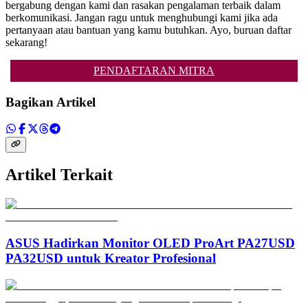
bergabung dengan kami dan rasakan pengalaman terbaik dalam
berkomunikasi. Jangan ragu untuk menghubungi kami jika ada
pertanyaan atau bantuan yang kamu butuhkan. Ayo, buruan daftar
sekarang!
PENDAFTARAN MITRA
Bagikan Artikel
Artikel Terkait
ASUS Hadirkan Monitor OLED ProArt PA27USD
PA32USD untuk Kreator Profesional