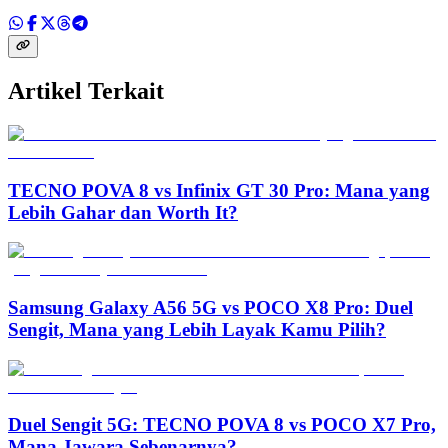
Artikel Terkait
TECNO POVA 8 vs Infinix GT 30 Pro: Mana yang
Lebih Gahar dan Worth It?
Samsung Galaxy A56 5G vs POCO X8 Pro: Duel
Sengit, Mana yang Lebih Layak Kamu Pilih?
Duel Sengit 5G: TECNO POVA 8 vs POCO X7 Pro,
Mana Jawara Sebenarnya?