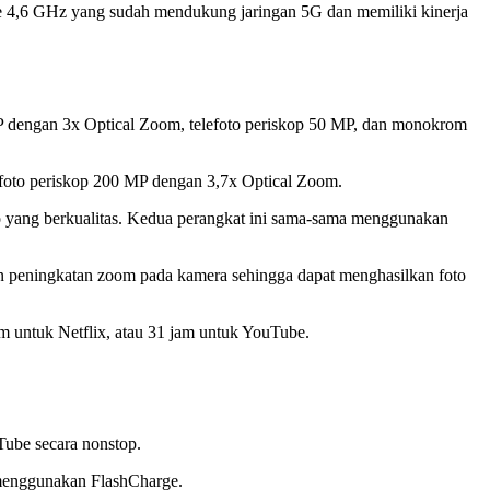
 4,6 GHz yang sudah mendukung jaringan 5G dan memiliki kinerja
MP dengan 3x Optical Zoom, telefoto periskop 50 MP, dan monokrom
efoto periskop 200 MP dengan 3,7x Optical Zoom.
 yang berkualitas. Kedua perangkat ini sama-sama menggunakan
 peningkatan zoom pada kamera sehingga dapat menghasilkan foto
m untuk Netflix, atau 31 jam untuk YouTube.
ube secara nonstop.
enggunakan FlashCharge.