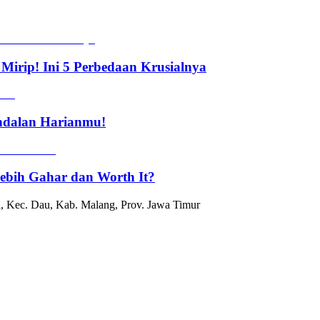
Mirip! Ini 5 Perbedaan Krusialnya
Andalan Harianmu!
ebih Gahar dan Worth It?
, Kec. Dau, Kab. Malang, Prov. Jawa Timur