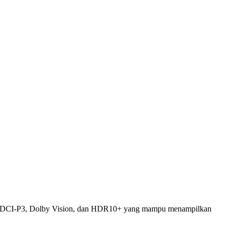
0% DCI-P3, Dolby Vision, dan HDR10+ yang mampu menampilkan