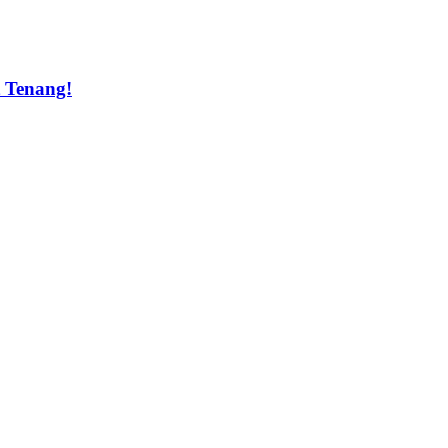
t Tenang!