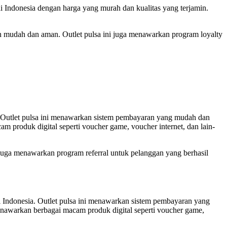
 di Indonesia dengan harga yang murah dan kualitas yang terjamin.
 mudah dan aman. Outlet pulsa ini juga menawarkan program loyalty
a. Outlet pulsa ini menawarkan sistem pembayaran yang mudah dan
 produk digital seperti voucher game, voucher internet, dan lain-
i juga menawarkan program referral untuk pelanggan yang berhasil
i Indonesia. Outlet pulsa ini menawarkan sistem pembayaran yang
nawarkan berbagai macam produk digital seperti voucher game,