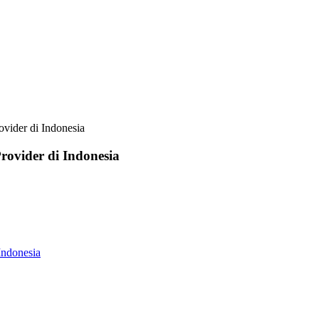
ovider di Indonesia
rovider di Indonesia
Indonesia