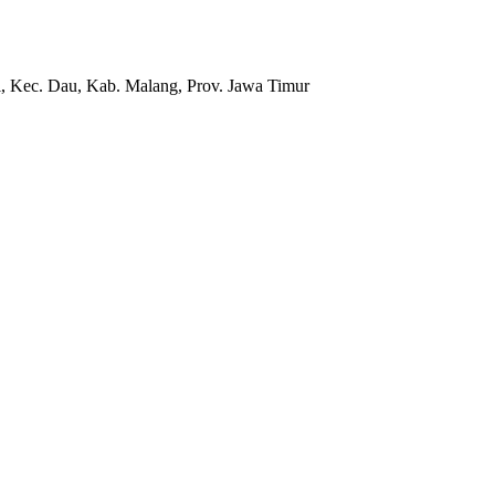
, Kec. Dau, Kab. Malang, Prov. Jawa Timur