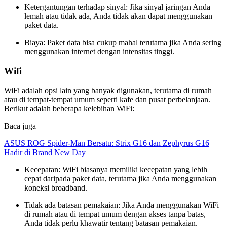
Ketergantungan terhadap sinyal: Jika sinyal jaringan Anda
lemah atau tidak ada, Anda tidak akan dapat menggunakan
paket data.
Biaya: Paket data bisa cukup mahal terutama jika Anda sering
menggunakan internet dengan intensitas tinggi.
Wifi
WiFi adalah opsi lain yang banyak digunakan, terutama di rumah
atau di tempat-tempat umum seperti kafe dan pusat perbelanjaan.
Berikut adalah beberapa kelebihan WiFi:
Baca juga
ASUS ROG Spider-Man Bersatu: Strix G16 dan Zephyrus G16
Hadir di Brand New Day
Kecepatan: WiFi biasanya memiliki kecepatan yang lebih
cepat daripada paket data, terutama jika Anda menggunakan
koneksi broadband.
Tidak ada batasan pemakaian: Jika Anda menggunakan WiFi
di rumah atau di tempat umum dengan akses tanpa batas,
Anda tidak perlu khawatir tentang batasan pemakaian.