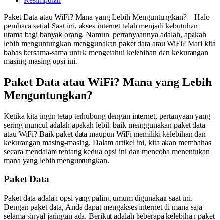
Kesimpulan
Paket Data atau WiFi? Mana yang Lebih Menguntungkan? – Halo
pembaca setia! Saat ini, akses internet telah menjadi kebutuhan
utama bagi banyak orang. Namun, pertanyaannya adalah, apakah
lebih menguntungkan menggunakan paket data atau WiFi? Mari kita
bahas bersama-sama untuk mengetahui kelebihan dan kekurangan
masing-masing opsi ini.
Paket Data atau WiFi? Mana yang Lebih
Menguntungkan?
Ketika kita ingin tetap terhubung dengan internet, pertanyaan yang
sering muncul adalah apakah lebih baik menggunakan paket data
atau WiFi? Baik paket data maupun WiFi memiliki kelebihan dan
kekurangan masing-masing. Dalam artikel ini, kita akan membahas
secara mendalam tentang kedua opsi ini dan mencoba menentukan
mana yang lebih menguntungkan.
Paket Data
Paket data adalah opsi yang paling umum digunakan saat ini.
Dengan paket data, Anda dapat mengakses internet di mana saja
selama sinyal jaringan ada. Berikut adalah beberapa kelebihan paket