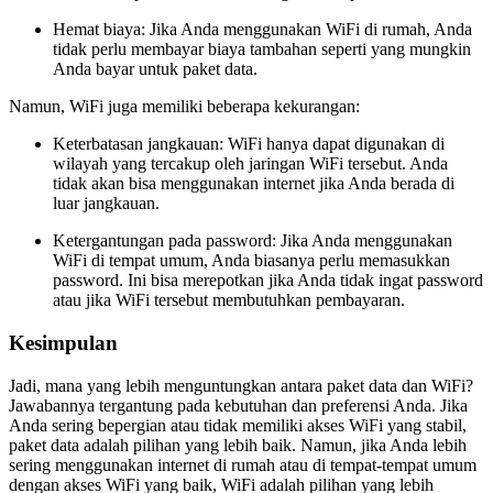
Hemat biaya: Jika Anda menggunakan WiFi di rumah, Anda
tidak perlu membayar biaya tambahan seperti yang mungkin
Anda bayar untuk paket data.
Namun, WiFi juga memiliki beberapa kekurangan:
Keterbatasan jangkauan: WiFi hanya dapat digunakan di
wilayah yang tercakup oleh jaringan WiFi tersebut. Anda
tidak akan bisa menggunakan internet jika Anda berada di
luar jangkauan.
Ketergantungan pada password: Jika Anda menggunakan
WiFi di tempat umum, Anda biasanya perlu memasukkan
password. Ini bisa merepotkan jika Anda tidak ingat password
atau jika WiFi tersebut membutuhkan pembayaran.
Kesimpulan
Jadi, mana yang lebih menguntungkan antara paket data dan WiFi?
Jawabannya tergantung pada kebutuhan dan preferensi Anda. Jika
Anda sering bepergian atau tidak memiliki akses WiFi yang stabil,
paket data adalah pilihan yang lebih baik. Namun, jika Anda lebih
sering menggunakan internet di rumah atau di tempat-tempat umum
dengan akses WiFi yang baik, WiFi adalah pilihan yang lebih