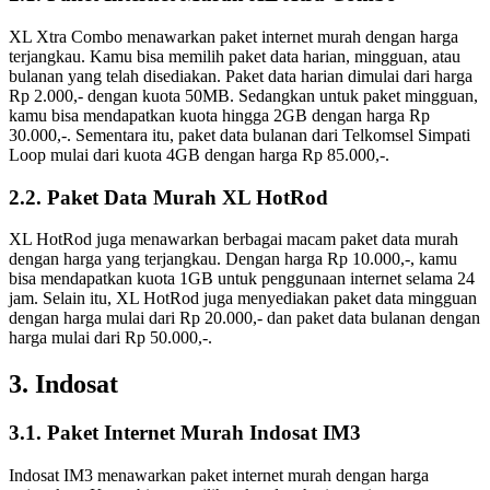
XL Xtra Combo menawarkan paket internet murah dengan harga
terjangkau. Kamu bisa memilih paket data harian, mingguan, atau
bulanan yang telah disediakan. Paket data harian dimulai dari harga
Rp 2.000,- dengan kuota 50MB. Sedangkan untuk paket mingguan,
kamu bisa mendapatkan kuota hingga 2GB dengan harga Rp
30.000,-. Sementara itu, paket data bulanan dari Telkomsel Simpati
Loop mulai dari kuota 4GB dengan harga Rp 85.000,-.
2.2. Paket Data Murah XL HotRod
XL HotRod juga menawarkan berbagai macam paket data murah
dengan harga yang terjangkau. Dengan harga Rp 10.000,-, kamu
bisa mendapatkan kuota 1GB untuk penggunaan internet selama 24
jam. Selain itu, XL HotRod juga menyediakan paket data mingguan
dengan harga mulai dari Rp 20.000,- dan paket data bulanan dengan
harga mulai dari Rp 50.000,-.
3. Indosat
3.1. Paket Internet Murah Indosat IM3
Indosat IM3 menawarkan paket internet murah dengan harga