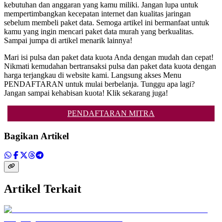
kebutuhan dan anggaran yang kamu miliki. Jangan lupa untuk
mempertimbangkan kecepatan internet dan kualitas jaringan
sebelum membeli paket data. Semoga artikel ini bermanfaat untuk
kamu yang ingin mencari paket data murah yang berkualitas.
Sampai jumpa di artikel menarik lainnya!
Mari isi pulsa dan paket data kuota Anda dengan mudah dan cepat!
Nikmati kemudahan bertransaksi pulsa dan paket data kuota dengan
harga terjangkau di website kami. Langsung akses Menu
PENDAFTARAN untuk mulai berbelanja. Tunggu apa lagi?
Jangan sampai kehabisan kuota! Klik sekarang juga!
PENDAFTARAN MITRA
Bagikan Artikel
Artikel Terkait