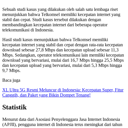
Sebuah studi kasus yang dilakukan oleh salah satu lembaga riset
menunjukkan bahwa Telkomsel memiliki kecepatan internet yang
stabil dan cepat. Studi kasus tersebut dilakukan dengan
membandingkan kecepatan internet dari beberapa operator
telekomunikasi di Indonesia.
Hasil studi kasus menunjukkan bahwa Telkomsel memiliki
kecepatan internet yang stabil dan cepat dengan rata-rata kecepatan
download sebesar 27,8 Mbps dan kecepatan upload sebesar 11,3
Mbps. Sedangkan, operator telekomunikasi lain memiliki kecepatan
download yang bervariasi, mulai dari 16,7 Mbps hingga 25,5 Mbps
dan kecepatan upload yang bervariasi, mulai dari 5,3 Mbps hingga
9,7 Mbps.
Baca juga
XL Ultra 5G Resmi Meluncur di Indonesia: Kecepatan Super, Fitur
Canggih, dan Paket yang Bikin Dompet Tenang!
Statistik
Menurut data dari Asosiasi Penyelenggara Jasa Internet Indonesia
(APJII), pengguna internet di Indonesia terus meningkat dari tahun