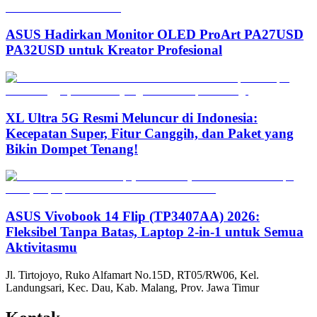
ASUS Hadirkan Monitor OLED ProArt PA27USD
PA32USD untuk Kreator Profesional
XL Ultra 5G Resmi Meluncur di Indonesia:
Kecepatan Super, Fitur Canggih, dan Paket yang
Bikin Dompet Tenang!
ASUS Vivobook 14 Flip (TP3407AA) 2026:
Fleksibel Tanpa Batas, Laptop 2-in-1 untuk Semua
Aktivitasmu
Jl. Tirtojoyo, Ruko Alfamart No.15D, RT05/RW06, Kel.
Landungsari, Kec. Dau, Kab. Malang, Prov. Jawa Timur