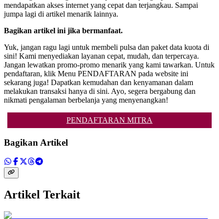
mendapatkan akses internet yang cepat dan terjangkau. Sampai
jumpa lagi di artikel menarik lainnya.
Bagikan artikel ini jika bermanfaat.
Yuk, jangan ragu lagi untuk membeli pulsa dan paket data kuota di
sini! Kami menyediakan layanan cepat, mudah, dan terpercaya.
Jangan lewatkan promo-promo menarik yang kami tawarkan. Untuk
pendaftaran, klik Menu PENDAFTARAN pada website ini
sekarang juga! Dapatkan kemudahan dan kenyamanan dalam
melakukan transaksi hanya di sini. Ayo, segera bergabung dan
nikmati pengalaman berbelanja yang menyenangkan!
PENDAFTARAN MITRA
Bagikan Artikel
Artikel Terkait