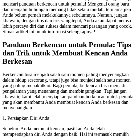
mencari panduan berkencan untuk pemula! Mengenal orang baru
dan menjalin hubungan memang tidak selalu mudah, terutama jika
Anda belum pernah melakukannya sebelumnya. Namun, jangan
khawatir, dengan tips dan trik yang tepat, Anda akan dapat merasa
lebih percaya diri dan sukses dalam mencari pasangan yang cocok.
Simak artikel ini untuk informasi selengkapnya!
Panduan Berkencan untuk Pemula: Tips
dan Trik untuk Membuat Kencan Anda
Berkesan
Berkencan bisa menjadi salah satu momen paling menyenangkan
dalam hidup seseorang, tetapi juga bisa menjadi salah satu momen
yang paling menakutkan. Bagi pemula, berkencan bisa menjadi
pengalaman yang menantang dan membingungkan. Tapi jangan
khawatir, kami telah menyiapkan panduan berkencan untuk pemula
yang akan membantu Anda membuat kencan Anda berkesan dan
menyenangkan.
1. Persiapkan Diri Anda
Sebelum Anda memulai kencan, pastikan Anda telah
mempersiapkan diri Anda dengan baik. Hal ini termasuk memilih