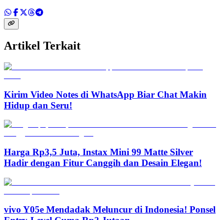
Artikel Terkait
Kirim Video Notes di WhatsApp Biar Chat Makin
Hidup dan Seru!
Harga Rp3,5 Juta, Instax Mini 99 Matte Silver
Hadir dengan Fitur Canggih dan Desain Elegan!
vivo Y05e Mendadak Meluncur di Indonesia! Ponsel