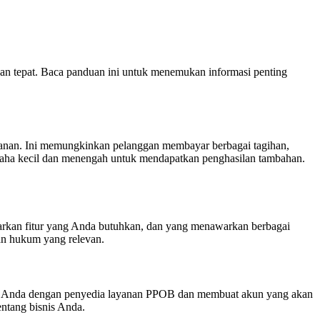
 tepat. Baca panduan ini untuk menemukan informasi penting
anan. Ini memungkinkan pelanggan membayar berbagai tagihan,
aku usaha kecil dan menengah untuk mendapatkan penghasilan tambahan.
rkan fitur yang Anda butuhkan, dan yang menawarkan berbagai
an hukum yang relevan.
nis Anda dengan penyedia layanan PPOB dan membuat akun yang akan
ntang bisnis Anda.