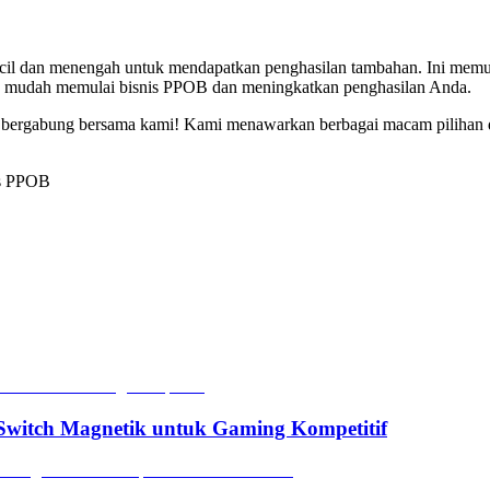
kecil dan menengah untuk mendapatkan penghasilan tambahan. Ini mem
n mudah memulai bisnis PPOB dan meningkatkan penghasilan Anda.
 bergabung bersama kami! Kami menawarkan berbagai macam pilihan de
is PPOB
witch Magnetik untuk Gaming Kompetitif