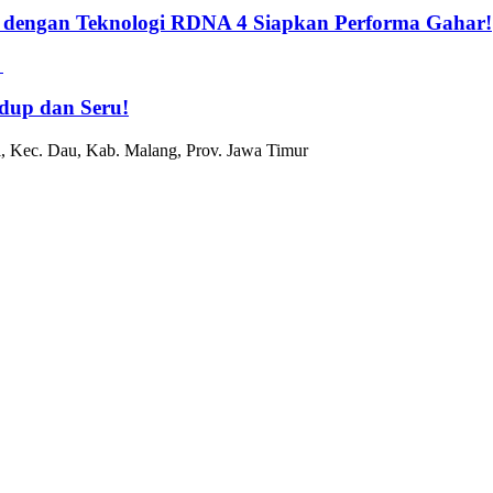
 dengan Teknologi RDNA 4 Siapkan Performa Gahar!
dup dan Seru!
, Kec. Dau, Kab. Malang, Prov. Jawa Timur