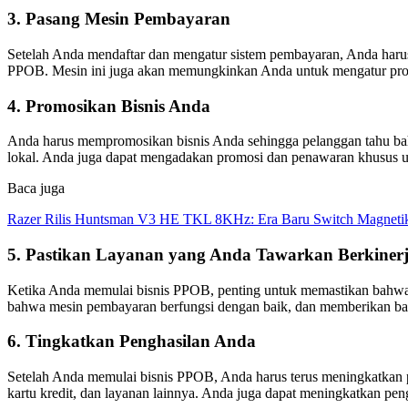
3. Pasang Mesin Pembayaran
Setelah Anda mendaftar dan mengatur sistem pembayaran, Anda haru
PPOB. Mesin ini juga akan memungkinkan Anda untuk mengatur prod
4. Promosikan Bisnis Anda
Anda harus mempromosikan bisnis Anda sehingga pelanggan tahu bahw
lokal. Anda juga dapat mengadakan promosi dan penawaran khusus u
Baca juga
Razer Rilis Huntsman V3 HE TKL 8KHz: Era Baru Switch Magnetik
5. Pastikan Layanan yang Anda Tawarkan Berkiner
Ketika Anda memulai bisnis PPOB, penting untuk memastikan bahwa 
bahwa mesin pembayaran berfungsi dengan baik, dan memberikan ban
6. Tingkatkan Penghasilan Anda
Setelah Anda memulai bisnis PPOB, Anda harus terus meningkatkan 
kartu kredit, dan layanan lainnya. Anda juga dapat meningkatkan p