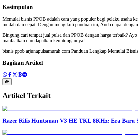
Kesimpulan
Memulai bisnis PPOB adalah cara yang populer bagi pelaku usaha 
mudah dan cepat. Dengan mengikuti panduan ini, Anda dapat denga
Bingung cari tempat jual pulsa dan PPOB dengan harga terbaik? Ayo
manfaatkan dan dapatkan keuntungannya!
bisnis ppob arjunapulsamurah.com Panduan Lengkap Memulai Bisn
Bagikan Artikel
Artikel Terkait
Razer Rilis Huntsman V3 HE TKL 8KHz: Era Baru S