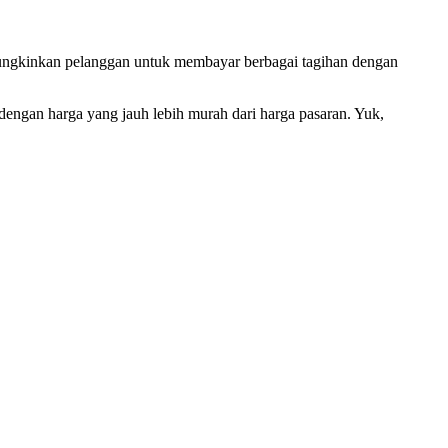
ungkinkan pelanggan untuk membayar berbagai tagihan dengan
ngan harga yang jauh lebih murah dari harga pasaran. Yuk,