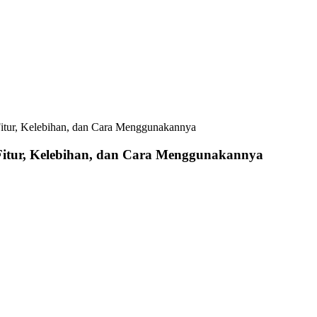
itur, Kelebihan, dan Cara Menggunakannya
itur, Kelebihan, dan Cara Menggunakannya