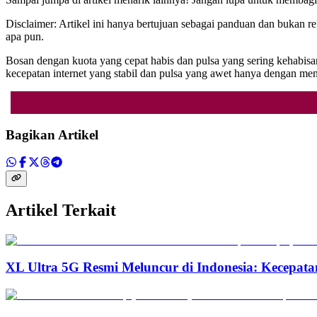
Disclaimer: Artikel ini hanya bertujuan sebagai panduan dan bukan re
apa pun.
Bosan dengan kuota yang cepat habis dan pulsa yang sering kehabisa
kecepatan internet yang stabil dan pulsa yang awet hanya dengan 
Bagikan Artikel
Artikel Terkait
XL Ultra 5G Resmi Meluncur di Indonesia: Kecepata