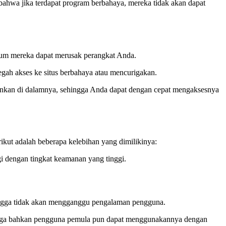
ahwa jika terdapat program berbahaya, mereka tidak akan dapat
um mereka dapat merusak perangkat Anda.
gah akses ke situs berbahaya atau mencurigakan.
nkan di dalamnya, sehingga Anda dapat dengan cepat mengaksesnya
kut adalah beberapa kelebihan yang dimilikinya:
 dengan tingkat keamanan yang tinggi.
hingga tidak akan mengganggu pengalaman pengguna.
ingga bahkan pengguna pemula pun dapat menggunakannya dengan