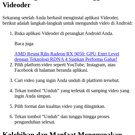
Videoder
Sekarang setelah Anda berhasil menginstal aplikasi Videoder,
berikut adalah langkah-langkah untuk mengunduh video di Android:
Buka aplikasi Videoder di perangkat Android Anda.
Baca juga
AMD Resmi Rilis Radeon RX 9050: GPU Entri Level
dengan Teknologi RDNA 4 Siapkan Performa Gahar!
Pilih platform video seperti YouTube, Instagram, atau
Facebook di halaman beranda aplikasi.
Cari video yang ingin Anda unduh di platform tersebut.
Tekan tombol “Unduh” yang terletak di samping video yang
ingin Anda simpan.
Pilih format dan kualitas video yang diinginkan.
Tekan tombol “Unduh” dan tunggu hingga proses
pengunduhan selesai.
Kelebihan dan Manfaat Menggunakan