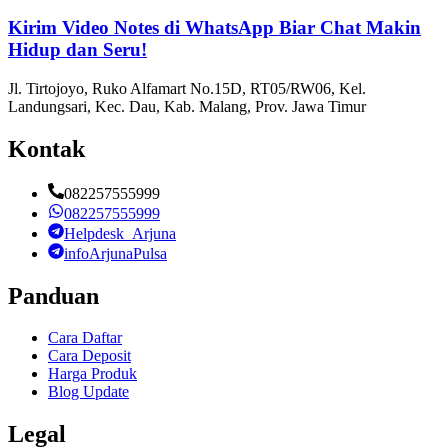
Kirim Video Notes di WhatsApp Biar Chat Makin
Hidup dan Seru!
Jl. Tirtojoyo, Ruko Alfamart No.15D, RT05/RW06, Kel.
Landungsari, Kec. Dau, Kab. Malang, Prov. Jawa Timur
Kontak
082257555999
082257555999
Helpdesk_Arjuna
infoArjunaPulsa
Panduan
Cara Daftar
Cara Deposit
Harga Produk
Blog Update
Legal