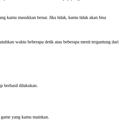
ng kamu masukkan benar. Jika tidak, kamu tidak akan bisa
tuhkan waktu beberapa detik atau beberapa menit tergantung dari
p berhasil dilakukan.
an game yang kamu mainkan.