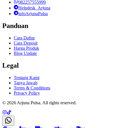
082257555999
Helpdesk_Arjuna
infoArjunaPulsa
Panduan
Cara Daftar
Cara Deposit
Harga Produk
Blog Update
Legal
Tentang Kami
Tanya Jawab
Terms & Conditions
Privacy Policy
©
2026
Arjuna Pulsa
. All rights reserved.