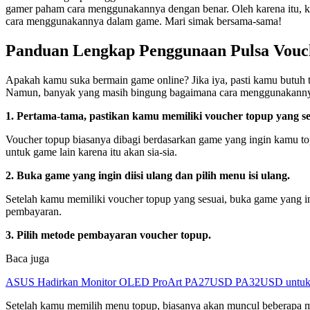
gamer paham cara menggunakannya dengan benar. Oleh karena itu, k
cara menggunakannya dalam game. Mari simak bersama-sama!
Panduan Lengkap Penggunaan Pulsa Vou
Apakah kamu suka bermain game online? Jika iya, pasti kamu butuh 
Namun, banyak yang masih bingung bagaimana cara menggunakannya.
1. Pertama-tama, pastikan kamu memiliki voucher topup yang 
Voucher topup biasanya dibagi berdasarkan game yang ingin kamu 
untuk game lain karena itu akan sia-sia.
2. Buka game yang ingin diisi ulang dan pilih menu isi ulang.
Setelah kamu memiliki voucher topup yang sesuai, buka game yang 
pembayaran.
3. Pilih metode pembayaran voucher topup.
Baca juga
ASUS Hadirkan Monitor OLED ProArt PA27USD PA32USD untuk Kr
Setelah kamu memilih menu topup, biasanya akan muncul beberapa m