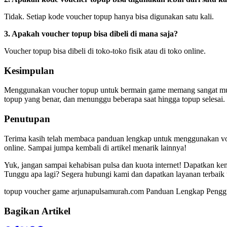
Tidak. Setiap kode voucher topup hanya bisa digunakan satu kali.
3. Apakah voucher topup bisa dibeli di mana saja?
Voucher topup bisa dibeli di toko-toko fisik atau di toko online.
Kesimpulan
Menggunakan voucher topup untuk bermain game memang sangat mu
topup yang benar, dan menunggu beberapa saat hingga topup selesai
Penutupan
Terima kasih telah membaca panduan lengkap untuk menggunakan vo
online. Sampai jumpa kembali di artikel menarik lainnya!
Yuk, jangan sampai kehabisan pulsa dan kuota internet! Dapatkan ke
Tunggu apa lagi? Segera hubungi kami dan dapatkan layanan terbaik
topup voucher game arjunapulsamurah.com Panduan Lengkap Pengg
Bagikan Artikel