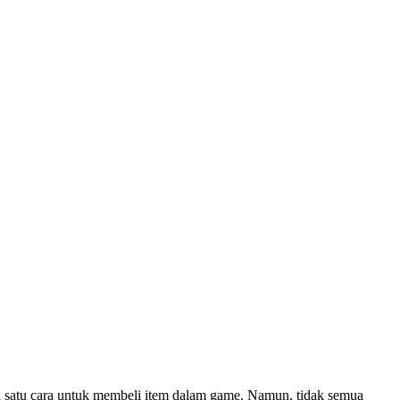
 satu cara untuk membeli item dalam game. Namun, tidak semua