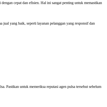
 dengan cepat dan efisien. Hal ini sangat penting untuk memastikan
 jual yang baik, seperti layanan pelanggan yang responsif dan
lsa. Pastikan untuk memeriksa reputasi agen pulsa tersebut sebelum