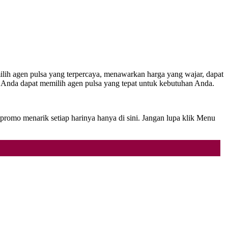
ilih agen pulsa yang terpercaya, menawarkan harga yang wajar, dapat
, Anda dapat memilih agen pulsa yang tepat untuk kebutuhan Anda.
promo menarik setiap harinya hanya di sini. Jangan lupa klik Menu