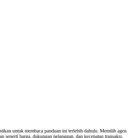
stikan untuk membaca panduan ini terlebih dahulu. Memilih agen
an seperti harga, dukungan pelanggan, dan kecepatan transaksi.