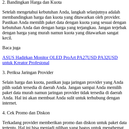
2. Bandingkan Harga dan Kuota
Setelah mengetahui kebutuhan Anda, langkah selanjutnya adalah
membandingkan harga dan kuota yang ditawarkan oleh provider.
Pastikan Anda memilih paket data dengan kuota yang sesuai dengan
kebutuhan Anda dan dengan harga yang terjangkau. Jangan terjebak
dengan harga yang murah namun kuota yang ditawarkan sangat
kecil.
Baca juga
ASUS Hadirkan Monitor OLED ProArt PA27USD PA32USD
untuk Kreator Profesional
3. Periksa Jaringan Provider
Selain harga dan kuota, pastikan juga jaringan provider yang Anda
pilih sudah tersedia di daerah Anda. Jangan sampai Anda memilih
paket data murah namun jaringan provider tidak tersedia di daerah
Anda. Hal ini akan membuat Anda sulit untuk terhubung dengan
internet.
4. Cek Promo dan Diskon
Terkadang provider memberikan promo dan diskon untuk paket data
tertentu. Hal ini bisa menjadi pilihan yang bagus untuk menghemat