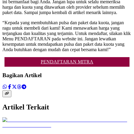
ini bermanfaat bagi Anda. Jangan lupa untuk selalu memeriksa
harga dan kuota yang ditawarkan oleh provider sebelum memilih
paket data. Sampai jumpa kembali di artikel menarik lainnya.
“Kepada yang membutuhkan pulsa dan paket data kuota, jangan
ragu untuk membeli dari kami! Kami menawarkan harga yang
terjangkau dan kualitas yang terjamin. Untuk mendaftar, silakan klik
Menu PENDAFTARAN pada website ini. Jangan lewatkan
kesempatan untuk mendapatkan pulsa dan paket data kuota yang
Anda butuhkan dengan mudah dan cepat bersama kami!”
PENDAFTARAN MITRA
Bagikan Artikel
Artikel Terkait