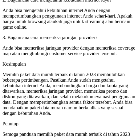
Anda bisa mengetahui kebutuhan internet Anda dengan
mempertimbangkan penggunaan internet Anda sehari-hari. Apakah
hanya untuk browsing ataukah juga untuk streaming atau bermain
game online.
3. Bagaimana cara memeriksa jaringan provider?
Anda bisa memeriksa jaringan provider dengan memeriksa coverage
map atau menghubungi customer service provider tersebut.
Kesimpulan
Memilih paket data murah terbaik di tahun 2023 membutuhkan
beberapa pertimbangan. Pastikan Anda sudah mengetahui
kebutuhan internet Anda, membandingkan harga dan kuota yang
ditawarkan, memeriksa jaringan provider, memeriksa promo dan
diskon yang ditawarkan, dan selalu melakukan evaluasi penggunaan
data. Dengan mempertimbangkan semua faktor tersebut, Anda bisa
mendapatkan paket data murah namun berkualitas yang sesuai
dengan kebutuhan Anda.
Penutup
Semoga panduan memilih paket data murah terbaik di tahun 2023