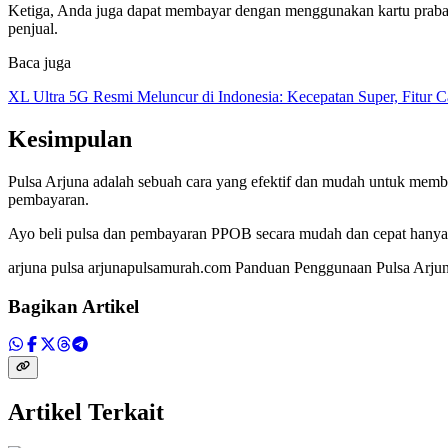
Ketiga, Anda juga dapat membayar dengan menggunakan kartu praba
penjual.
Baca juga
XL Ultra 5G Resmi Meluncur di Indonesia: Kecepatan Super, Fitur 
Kesimpulan
Pulsa Arjuna adalah sebuah cara yang efektif dan mudah untuk mem
pembayaran.
Ayo beli pulsa dan pembayaran PPOB secara mudah dan cepat hanya di
arjuna pulsa arjunapulsamurah.com Panduan Penggunaan Pulsa Arju
Bagikan Artikel
Artikel Terkait