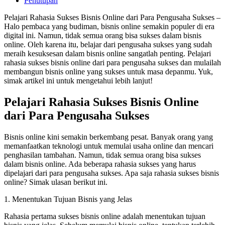
Penutupan
Pelajari Rahasia Sukses Bisnis Online dari Para Pengusaha Sukses –
Halo pembaca yang budiman, bisnis online semakin populer di era
digital ini. Namun, tidak semua orang bisa sukses dalam bisnis
online. Oleh karena itu, belajar dari pengusaha sukses yang sudah
meraih kesuksesan dalam bisnis online sangatlah penting. Pelajari
rahasia sukses bisnis online dari para pengusaha sukses dan mulailah
membangun bisnis online yang sukses untuk masa depanmu. Yuk,
simak artikel ini untuk mengetahui lebih lanjut!
Pelajari Rahasia Sukses Bisnis Online
dari Para Pengusaha Sukses
Bisnis online kini semakin berkembang pesat. Banyak orang yang
memanfaatkan teknologi untuk memulai usaha online dan mencari
penghasilan tambahan. Namun, tidak semua orang bisa sukses
dalam bisnis online. Ada beberapa rahasia sukses yang harus
dipelajari dari para pengusaha sukses. Apa saja rahasia sukses bisnis
online? Simak ulasan berikut ini.
1. Menentukan Tujuan Bisnis yang Jelas
Rahasia pertama sukses bisnis online adalah menentukan tujuan