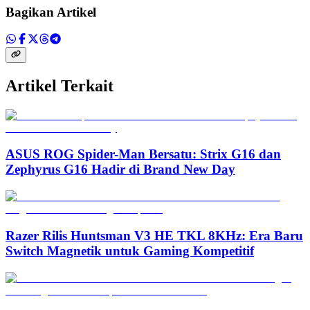
Bagikan Artikel
Artikel Terkait
ASUS ROG Spider-Man Bersatu: Strix G16 dan
Zephyrus G16 Hadir di Brand New Day
Razer Rilis Huntsman V3 HE TKL 8KHz: Era Baru
Switch Magnetik untuk Gaming Kompetitif