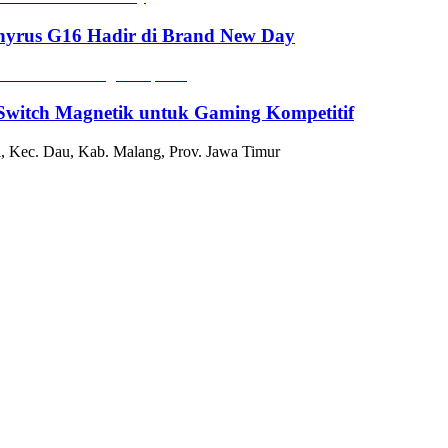
hyrus G16 Hadir di Brand New Day
witch Magnetik untuk Gaming Kompetitif
, Kec. Dau, Kab. Malang, Prov. Jawa Timur