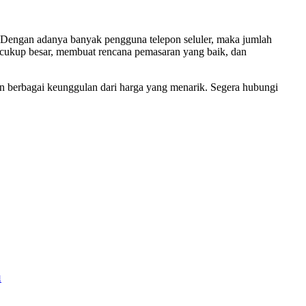
n. Dengan adanya banyak pengguna telepon seluler, maka jumlah
g cukup besar, membuat rencana pemasaran yang baik, dan
 berbagai keunggulan dari harga yang menarik. Segera hubungi
u