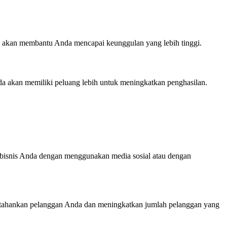
ni akan membantu Anda mencapai keunggulan yang lebih tinggi.
nda akan memiliki peluang lebih untuk meningkatkan penghasilan.
 bisnis Anda dengan menggunakan media sosial atau dengan
rtahankan pelanggan Anda dan meningkatkan jumlah pelanggan yang