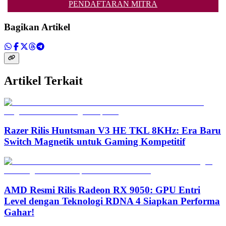
PENDAFTARAN MITRA
Bagikan Artikel
Artikel Terkait
Razer Rilis Huntsman V3 HE TKL 8KHz: Era Baru
Switch Magnetik untuk Gaming Kompetitif
AMD Resmi Rilis Radeon RX 9050: GPU Entri
Level dengan Teknologi RDNA 4 Siapkan Performa
Gahar!