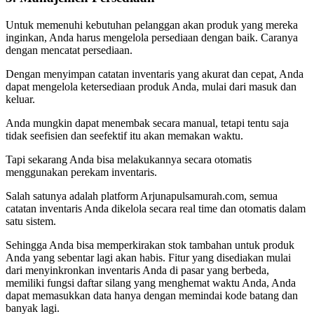
Untuk memenuhi kebutuhan pelanggan akan produk yang mereka
inginkan, Anda harus mengelola persediaan dengan baik. Caranya
dengan mencatat persediaan.
Dengan menyimpan catatan inventaris yang akurat dan cepat, Anda
dapat mengelola ketersediaan produk Anda, mulai dari masuk dan
keluar.
Anda mungkin dapat menembak secara manual, tetapi tentu saja
tidak seefisien dan seefektif itu akan memakan waktu.
Tapi sekarang Anda bisa melakukannya secara otomatis
menggunakan perekam inventaris.
Salah satunya adalah platform Arjunapulsamurah.com, semua
catatan inventaris Anda dikelola secara real time dan otomatis dalam
satu sistem.
Sehingga Anda bisa memperkirakan stok tambahan untuk produk
Anda yang sebentar lagi akan habis. Fitur yang disediakan mulai
dari menyinkronkan inventaris Anda di pasar yang berbeda,
memiliki fungsi daftar silang yang menghemat waktu Anda, Anda
dapat memasukkan data hanya dengan memindai kode batang dan
banyak lagi.