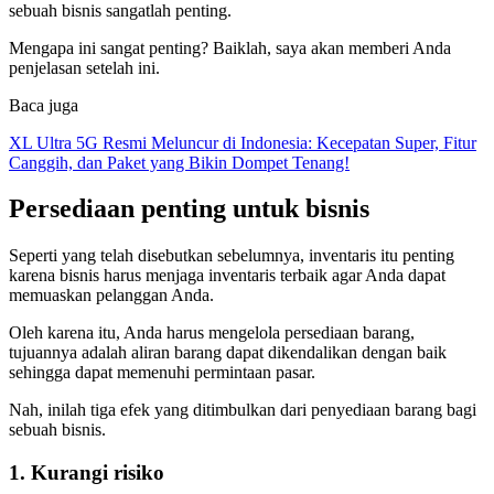
sebuah bisnis sangatlah penting.
Mengapa ini sangat penting? Baiklah, saya akan memberi Anda
penjelasan setelah ini.
Baca juga
XL Ultra 5G Resmi Meluncur di Indonesia: Kecepatan Super, Fitur
Canggih, dan Paket yang Bikin Dompet Tenang!
Persediaan penting untuk bisnis
Seperti yang telah disebutkan sebelumnya, inventaris itu penting
karena bisnis harus menjaga inventaris terbaik agar Anda dapat
memuaskan pelanggan Anda.
Oleh karena itu, Anda harus mengelola persediaan barang,
tujuannya adalah aliran barang dapat dikendalikan dengan baik
sehingga dapat memenuhi permintaan pasar.
Nah, inilah tiga efek yang ditimbulkan dari penyediaan barang bagi
sebuah bisnis.
1. Kurangi risiko