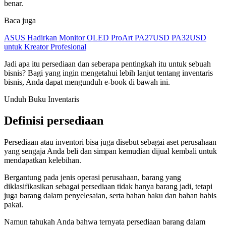
benar.
Baca juga
ASUS Hadirkan Monitor OLED ProArt PA27USD PA32USD
untuk Kreator Profesional
Jadi apa itu persediaan dan seberapa pentingkah itu untuk sebuah
bisnis? Bagi yang ingin mengetahui lebih lanjut tentang inventaris
bisnis, Anda dapat mengunduh e-book di bawah ini.
Unduh Buku Inventaris
Definisi persediaan
Persediaan atau inventori bisa juga disebut sebagai aset perusahaan
yang sengaja Anda beli dan simpan kemudian dijual kembali untuk
mendapatkan kelebihan.
Bergantung pada jenis operasi perusahaan, barang yang
diklasifikasikan sebagai persediaan tidak hanya barang jadi, tetapi
juga barang dalam penyelesaian, serta bahan baku dan bahan habis
pakai.
Namun tahukah Anda bahwa ternyata persediaan barang dalam