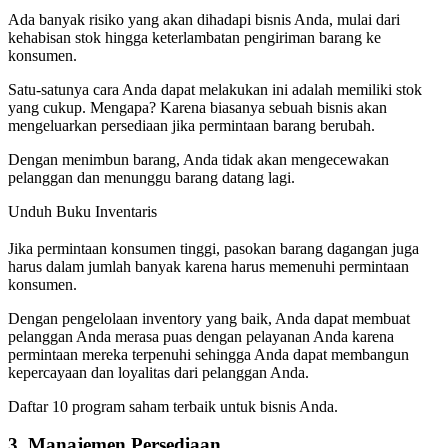
Ada banyak risiko yang akan dihadapi bisnis Anda, mulai dari
kehabisan stok hingga keterlambatan pengiriman barang ke
konsumen.
Satu-satunya cara Anda dapat melakukan ini adalah memiliki stok
yang cukup. Mengapa? Karena biasanya sebuah bisnis akan
mengeluarkan persediaan jika permintaan barang berubah.
Dengan menimbun barang, Anda tidak akan mengecewakan
pelanggan dan menunggu barang datang lagi.
Unduh Buku Inventaris
Jika permintaan konsumen tinggi, pasokan barang dagangan juga
harus dalam jumlah banyak karena harus memenuhi permintaan
konsumen.
Dengan pengelolaan inventory yang baik, Anda dapat membuat
pelanggan Anda merasa puas dengan pelayanan Anda karena
permintaan mereka terpenuhi sehingga Anda dapat membangun
kepercayaan dan loyalitas dari pelanggan Anda.
Daftar 10 program saham terbaik untuk bisnis Anda.
3. Manajemen Persediaan