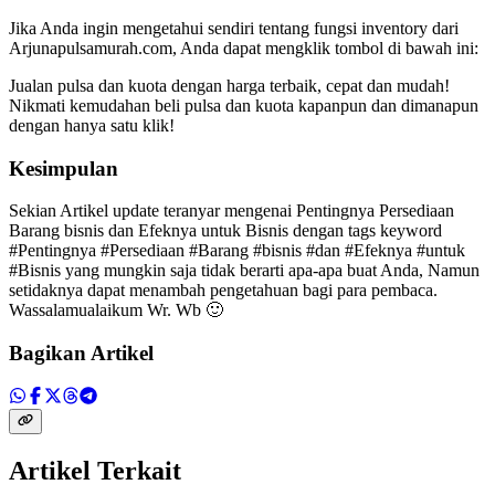
Jika Anda ingin mengetahui sendiri tentang fungsi inventory dari
Arjunapulsamurah.com, Anda dapat mengklik tombol di bawah ini:
Jualan pulsa dan kuota dengan harga terbaik, cepat dan mudah!
Nikmati kemudahan beli pulsa dan kuota kapanpun dan dimanapun
dengan hanya satu klik!
Kesimpulan
Sekian Artikel update teranyar mengenai Pentingnya Persediaan
Barang bisnis dan Efeknya untuk Bisnis dengan tags keyword
#Pentingnya #Persediaan #Barang #bisnis #dan #Efeknya #untuk
#Bisnis yang mungkin saja tidak berarti apa-apa buat Anda, Namun
setidaknya dapat menambah pengetahuan bagi para pembaca.
Wassalamualaikum Wr. Wb 🙂
Bagikan Artikel
Artikel Terkait