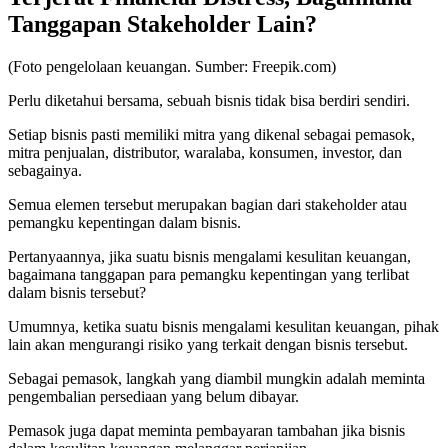
Tanggapan Stakeholder Lain?
(Foto pengelolaan keuangan. Sumber: Freepik.com)
Perlu diketahui bersama, sebuah bisnis tidak bisa berdiri sendiri.
Setiap bisnis pasti memiliki mitra yang dikenal sebagai pemasok,
mitra penjualan, distributor, waralaba, konsumen, investor, dan
sebagainya.
Semua elemen tersebut merupakan bagian dari stakeholder atau
pemangku kepentingan dalam bisnis.
Pertanyaannya, jika suatu bisnis mengalami kesulitan keuangan,
bagaimana tanggapan para pemangku kepentingan yang terlibat
dalam bisnis tersebut?
Umumnya, ketika suatu bisnis mengalami kesulitan keuangan, pihak
lain akan mengurangi risiko yang terkait dengan bisnis tersebut.
Sebagai pemasok, langkah yang diambil mungkin adalah meminta
pengembalian persediaan yang belum dibayar.
Pemasok juga dapat meminta pembayaran tambahan jika bisnis