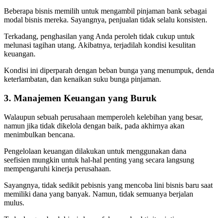
Beberapa bisnis memilih untuk mengambil pinjaman bank sebagai
modal bisnis mereka. Sayangnya, penjualan tidak selalu konsisten.
Terkadang, penghasilan yang Anda peroleh tidak cukup untuk
melunasi tagihan utang. Akibatnya, terjadilah kondisi kesulitan
keuangan.
Kondisi ini diperparah dengan beban bunga yang menumpuk, denda
keterlambatan, dan kenaikan suku bunga pinjaman.
3. Manajemen Keuangan yang Buruk
Walaupun sebuah perusahaan memperoleh kelebihan yang besar,
namun jika tidak dikelola dengan baik, pada akhirnya akan
menimbulkan bencana.
Pengelolaan keuangan dilakukan untuk menggunakan dana
seefisien mungkin untuk hal-hal penting yang secara langsung
mempengaruhi kinerja perusahaan.
Sayangnya, tidak sedikit pebisnis yang mencoba lini bisnis baru saat
memiliki dana yang banyak. Namun, tidak semuanya berjalan
mulus.