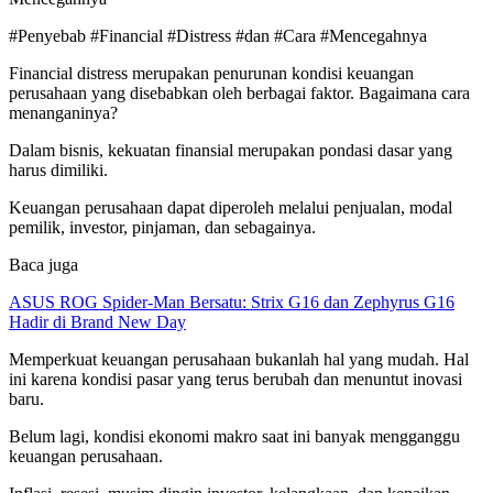
#Penyebab #Financial #Distress #dan #Cara #Mencegahnya
Financial distress merupakan penurunan kondisi keuangan
perusahaan yang disebabkan oleh berbagai faktor. Bagaimana cara
menanganinya?
Dalam bisnis, kekuatan finansial merupakan pondasi dasar yang
harus dimiliki.
Keuangan perusahaan dapat diperoleh melalui penjualan, modal
pemilik, investor, pinjaman, dan sebagainya.
Baca juga
ASUS ROG Spider-Man Bersatu: Strix G16 dan Zephyrus G16
Hadir di Brand New Day
Memperkuat keuangan perusahaan bukanlah hal yang mudah. Hal
ini karena kondisi pasar yang terus berubah dan menuntut inovasi
baru.
Belum lagi, kondisi ekonomi makro saat ini banyak mengganggu
keuangan perusahaan.