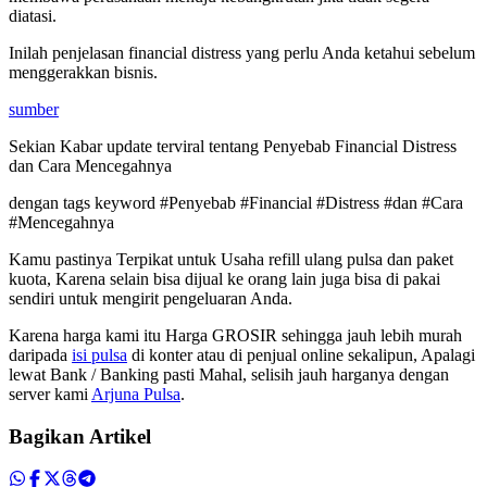
diatasi.
Inilah penjelasan financial distress yang perlu Anda ketahui sebelum
menggerakkan bisnis.
sumber
Sekian Kabar update terviral tentang Penyebab Financial Distress
dan Cara Mencegahnya
dengan tags keyword #Penyebab #Financial #Distress #dan #Cara
#Mencegahnya
Kamu pastinya Terpikat untuk Usaha refill ulang pulsa dan paket
kuota, Karena selain bisa dijual ke orang lain juga bisa di pakai
sendiri untuk mengirit pengeluaran Anda.
Karena harga kami itu Harga GROSIR sehingga jauh lebih murah
daripada
isi pulsa
di konter atau di penjual online sekalipun, Apalagi
lewat Bank / Banking pasti Mahal, selisih jauh harganya dengan
server kami
Arjuna Pulsa
.
Bagikan Artikel