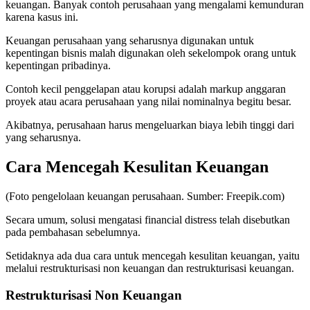
keuangan. Banyak contoh perusahaan yang mengalami kemunduran
karena kasus ini.
Keuangan perusahaan yang seharusnya digunakan untuk
kepentingan bisnis malah digunakan oleh sekelompok orang untuk
kepentingan pribadinya.
Contoh kecil penggelapan atau korupsi adalah markup anggaran
proyek atau acara perusahaan yang nilai nominalnya begitu besar.
Akibatnya, perusahaan harus mengeluarkan biaya lebih tinggi dari
yang seharusnya.
Cara Mencegah Kesulitan Keuangan
(Foto pengelolaan keuangan perusahaan. Sumber: Freepik.com)
Secara umum, solusi mengatasi financial distress telah disebutkan
pada pembahasan sebelumnya.
Setidaknya ada dua cara untuk mencegah kesulitan keuangan, yaitu
melalui restrukturisasi non keuangan dan restrukturisasi keuangan.
Restrukturisasi Non Keuangan