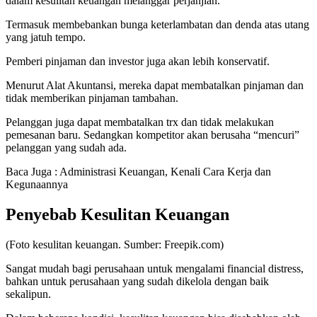
dalam kesulitan keuangan melanggar perjanjian.
Termasuk membebankan bunga keterlambatan dan denda atas utang
yang jatuh tempo.
Pemberi pinjaman dan investor juga akan lebih konservatif.
Menurut Alat Akuntansi, mereka dapat membatalkan pinjaman dan
tidak memberikan pinjaman tambahan.
Pelanggan juga dapat membatalkan trx dan tidak melakukan
pemesanan baru. Sedangkan kompetitor akan berusaha “mencuri”
pelanggan yang sudah ada.
Baca Juga : Administrasi Keuangan, Kenali Cara Kerja dan
Kegunaannya
Penyebab Kesulitan Keuangan
(Foto kesulitan keuangan. Sumber: Freepik.com)
Sangat mudah bagi perusahaan untuk mengalami financial distress,
bahkan untuk perusahaan yang sudah dikelola dengan baik
sekalipun.