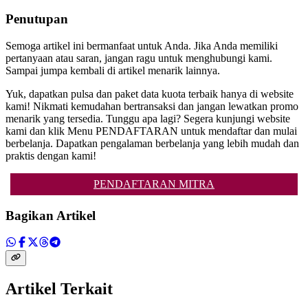
Penutupan
Semoga artikel ini bermanfaat untuk Anda. Jika Anda memiliki
pertanyaan atau saran, jangan ragu untuk menghubungi kami.
Sampai jumpa kembali di artikel menarik lainnya.
Yuk, dapatkan pulsa dan paket data kuota terbaik hanya di website
kami! Nikmati kemudahan bertransaksi dan jangan lewatkan promo
menarik yang tersedia. Tunggu apa lagi? Segera kunjungi website
kami dan klik Menu PENDAFTARAN untuk mendaftar dan mulai
berbelanja. Dapatkan pengalaman berbelanja yang lebih mudah dan
praktis dengan kami!
PENDAFTARAN MITRA
Bagikan Artikel
Artikel Terkait