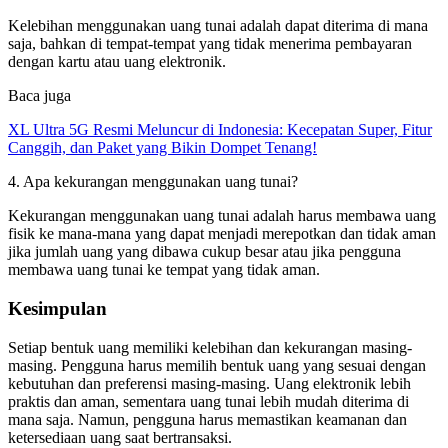
Kelebihan menggunakan uang tunai adalah dapat diterima di mana
saja, bahkan di tempat-tempat yang tidak menerima pembayaran
dengan kartu atau uang elektronik.
Baca juga
XL Ultra 5G Resmi Meluncur di Indonesia: Kecepatan Super, Fitur
Canggih, dan Paket yang Bikin Dompet Tenang!
4. Apa kekurangan menggunakan uang tunai?
Kekurangan menggunakan uang tunai adalah harus membawa uang
fisik ke mana-mana yang dapat menjadi merepotkan dan tidak aman
jika jumlah uang yang dibawa cukup besar atau jika pengguna
membawa uang tunai ke tempat yang tidak aman.
Kesimpulan
Setiap bentuk uang memiliki kelebihan dan kekurangan masing-
masing. Pengguna harus memilih bentuk uang yang sesuai dengan
kebutuhan dan preferensi masing-masing. Uang elektronik lebih
praktis dan aman, sementara uang tunai lebih mudah diterima di
mana saja. Namun, pengguna harus memastikan keamanan dan
ketersediaan uang saat bertransaksi.