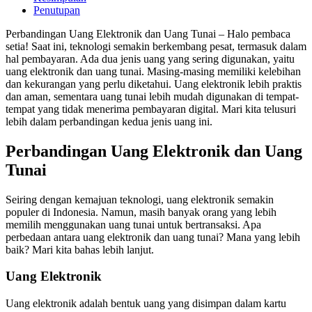
Penutupan
Perbandingan Uang Elektronik dan Uang Tunai – Halo pembaca
setia! Saat ini, teknologi semakin berkembang pesat, termasuk dalam
hal pembayaran. Ada dua jenis uang yang sering digunakan, yaitu
uang elektronik dan uang tunai. Masing-masing memiliki kelebihan
dan kekurangan yang perlu diketahui. Uang elektronik lebih praktis
dan aman, sementara uang tunai lebih mudah digunakan di tempat-
tempat yang tidak menerima pembayaran digital. Mari kita telusuri
lebih dalam perbandingan kedua jenis uang ini.
Perbandingan Uang Elektronik dan Uang
Tunai
Seiring dengan kemajuan teknologi, uang elektronik semakin
populer di Indonesia. Namun, masih banyak orang yang lebih
memilih menggunakan uang tunai untuk bertransaksi. Apa
perbedaan antara uang elektronik dan uang tunai? Mana yang lebih
baik? Mari kita bahas lebih lanjut.
Uang Elektronik
Uang elektronik adalah bentuk uang yang disimpan dalam kartu