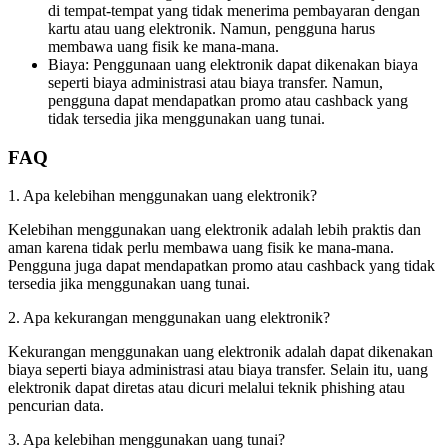
di tempat-tempat yang tidak menerima pembayaran dengan
kartu atau uang elektronik. Namun, pengguna harus
membawa uang fisik ke mana-mana.
Biaya: Penggunaan uang elektronik dapat dikenakan biaya
seperti biaya administrasi atau biaya transfer. Namun,
pengguna dapat mendapatkan promo atau cashback yang
tidak tersedia jika menggunakan uang tunai.
FAQ
1. Apa kelebihan menggunakan uang elektronik?
Kelebihan menggunakan uang elektronik adalah lebih praktis dan
aman karena tidak perlu membawa uang fisik ke mana-mana.
Pengguna juga dapat mendapatkan promo atau cashback yang tidak
tersedia jika menggunakan uang tunai.
2. Apa kekurangan menggunakan uang elektronik?
Kekurangan menggunakan uang elektronik adalah dapat dikenakan
biaya seperti biaya administrasi atau biaya transfer. Selain itu, uang
elektronik dapat diretas atau dicuri melalui teknik phishing atau
pencurian data.
3. Apa kelebihan menggunakan uang tunai?