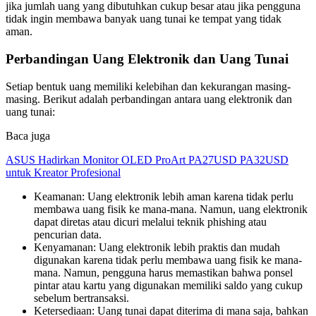
jika jumlah uang yang dibutuhkan cukup besar atau jika pengguna
tidak ingin membawa banyak uang tunai ke tempat yang tidak
aman.
Perbandingan Uang Elektronik dan Uang Tunai
Setiap bentuk uang memiliki kelebihan dan kekurangan masing-
masing. Berikut adalah perbandingan antara uang elektronik dan
uang tunai:
Baca juga
ASUS Hadirkan Monitor OLED ProArt PA27USD PA32USD
untuk Kreator Profesional
Keamanan: Uang elektronik lebih aman karena tidak perlu
membawa uang fisik ke mana-mana. Namun, uang elektronik
dapat diretas atau dicuri melalui teknik phishing atau
pencurian data.
Kenyamanan: Uang elektronik lebih praktis dan mudah
digunakan karena tidak perlu membawa uang fisik ke mana-
mana. Namun, pengguna harus memastikan bahwa ponsel
pintar atau kartu yang digunakan memiliki saldo yang cukup
sebelum bertransaksi.
Ketersediaan: Uang tunai dapat diterima di mana saja, bahkan