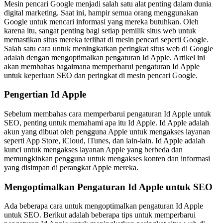
Mesin pencari Google menjadi salah satu alat penting dalam dunia
digital marketing. Saat ini, hampir semua orang menggunakan
Google untuk mencari informasi yang mereka butuhkan. Oleh
karena itu, sangat penting bagi setiap pemilik situs web untuk
memastikan situs mereka terlihat di mesin pencari seperti Google.
Salah satu cara untuk meningkatkan peringkat situs web di Google
adalah dengan mengoptimalkan pengaturan Id Apple. Artikel ini
akan membahas bagaimana memperbarui pengaturan Id Apple
untuk keperluan SEO dan peringkat di mesin pencari Google.
Pengertian Id Apple
Sebelum membahas cara memperbarui pengaturan Id Apple untuk
SEO, penting untuk memahami apa itu Id Apple. Id Apple adalah
akun yang dibuat oleh pengguna Apple untuk mengakses layanan
seperti App Store, iCloud, iTunes, dan lain-lain. Id Apple adalah
kunci untuk mengakses layanan Apple yang berbeda dan
memungkinkan pengguna untuk mengakses konten dan informasi
yang disimpan di perangkat Apple mereka.
Mengoptimalkan Pengaturan Id Apple untuk SEO
Ada beberapa cara untuk mengoptimalkan pengaturan Id Apple
untuk SEO. Berikut adalah beberapa tips untuk memperbarui