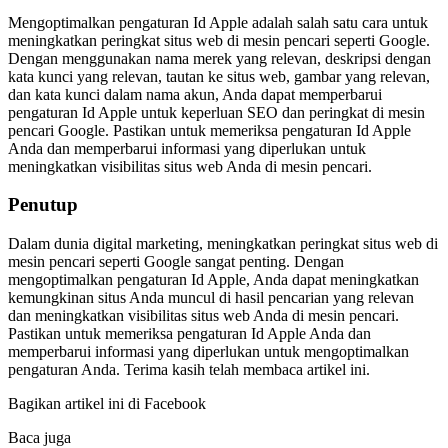
Mengoptimalkan pengaturan Id Apple adalah salah satu cara untuk
meningkatkan peringkat situs web di mesin pencari seperti Google.
Dengan menggunakan nama merek yang relevan, deskripsi dengan
kata kunci yang relevan, tautan ke situs web, gambar yang relevan,
dan kata kunci dalam nama akun, Anda dapat memperbarui
pengaturan Id Apple untuk keperluan SEO dan peringkat di mesin
pencari Google. Pastikan untuk memeriksa pengaturan Id Apple
Anda dan memperbarui informasi yang diperlukan untuk
meningkatkan visibilitas situs web Anda di mesin pencari.
Penutup
Dalam dunia digital marketing, meningkatkan peringkat situs web di
mesin pencari seperti Google sangat penting. Dengan
mengoptimalkan pengaturan Id Apple, Anda dapat meningkatkan
kemungkinan situs Anda muncul di hasil pencarian yang relevan
dan meningkatkan visibilitas situs web Anda di mesin pencari.
Pastikan untuk memeriksa pengaturan Id Apple Anda dan
memperbarui informasi yang diperlukan untuk mengoptimalkan
pengaturan Anda. Terima kasih telah membaca artikel ini.
Bagikan artikel ini di Facebook
Baca juga