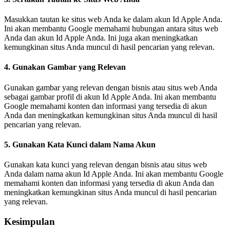
Masukkan tautan ke situs web Anda ke dalam akun Id Apple Anda.
Ini akan membantu Google memahami hubungan antara situs web
Anda dan akun Id Apple Anda. Ini juga akan meningkatkan
kemungkinan situs Anda muncul di hasil pencarian yang relevan.
4. Gunakan Gambar yang Relevan
Gunakan gambar yang relevan dengan bisnis atau situs web Anda
sebagai gambar profil di akun Id Apple Anda. Ini akan membantu
Google memahami konten dan informasi yang tersedia di akun
Anda dan meningkatkan kemungkinan situs Anda muncul di hasil
pencarian yang relevan.
5. Gunakan Kata Kunci dalam Nama Akun
Gunakan kata kunci yang relevan dengan bisnis atau situs web
Anda dalam nama akun Id Apple Anda. Ini akan membantu Google
memahami konten dan informasi yang tersedia di akun Anda dan
meningkatkan kemungkinan situs Anda muncul di hasil pencarian
yang relevan.
Kesimpulan