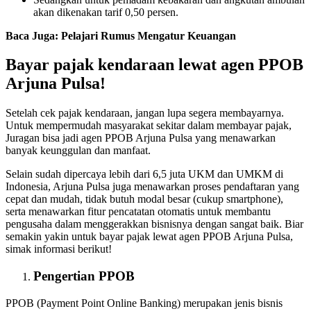
akan dikenakan tarif 0,50 persen.
Baca Juga:
Pelajari Rumus Mengatur Keuangan
Bayar pajak kendaraan lewat agen PPOB
Arjuna Pulsa!
Setelah cek pajak kendaraan, jangan lupa segera membayarnya.
Untuk mempermudah masyarakat sekitar dalam membayar pajak,
Juragan bisa jadi agen PPOB Arjuna Pulsa yang menawarkan
banyak keunggulan dan manfaat.
Selain sudah dipercaya lebih dari 6,5 juta UKM dan UMKM di
Indonesia, Arjuna Pulsa juga menawarkan proses pendaftaran yang
cepat dan mudah, tidak butuh modal besar (cukup smartphone),
serta menawarkan fitur pencatatan otomatis untuk membantu
pengusaha dalam menggerakkan bisnisnya dengan sangat baik. Biar
semakin yakin untuk bayar pajak lewat agen PPOB Arjuna Pulsa,
simak informasi berikut!
Pengertian PPOB
PPOB (Payment Point Online Banking) merupakan jenis bisnis