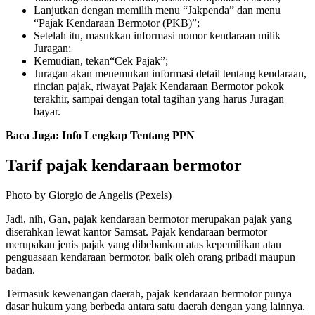
Lanjutkan dengan memilih menu “Jakpenda” dan menu
“Pajak Kendaraan Bermotor (PKB)”;
Setelah itu, masukkan informasi nomor kendaraan milik
Juragan;
Kemudian, tekan“Cek Pajak”;
Juragan akan menemukan informasi detail tentang kendaraan,
rincian pajak, riwayat Pajak Kendaraan Bermotor pokok
terakhir, sampai dengan total tagihan yang harus Juragan
bayar.
Baca Juga:
Info Lengkap Tentang PPN
Tarif pajak kendaraan bermotor
Photo by Giorgio de Angelis (Pexels)
Jadi, nih, Gan, pajak kendaraan bermotor merupakan pajak yang
diserahkan lewat kantor Samsat. Pajak kendaraan bermotor
merupakan jenis pajak yang dibebankan atas kepemilikan atau
penguasaan kendaraan bermotor, baik oleh orang pribadi maupun
badan.
Termasuk kewenangan daerah, pajak kendaraan bermotor punya
dasar hukum yang berbeda antara satu daerah dengan yang lainnya.