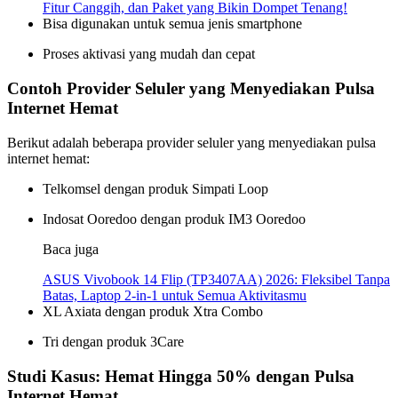
Fitur Canggih, dan Paket yang Bikin Dompet Tenang!
Bisa digunakan untuk semua jenis smartphone
Proses aktivasi yang mudah dan cepat
Contoh Provider Seluler yang Menyediakan Pulsa
Internet Hemat
Berikut adalah beberapa provider seluler yang menyediakan pulsa
internet hemat:
Telkomsel dengan produk Simpati Loop
Indosat Ooredoo dengan produk IM3 Ooredoo
Baca juga
ASUS Vivobook 14 Flip (TP3407AA) 2026: Fleksibel Tanpa
Batas, Laptop 2-in-1 untuk Semua Aktivitasmu
XL Axiata dengan produk Xtra Combo
Tri dengan produk 3Care
Studi Kasus: Hemat Hingga 50% dengan Pulsa
Internet Hemat