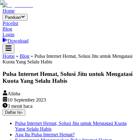
Home
Panduan
Pricelist
Blog
Login
Download
Home
»
Blog
»
Pulsa Internet Hemat, Solusi Jitu untuk Mengatasi
Kuota Yang Selalu Habis
Pulsa Internet Hemat, Solusi Jitu untuk Mengatasi
Kuota Yang Selalu Habis
Alisha
10 September 2023
3
menit baca
Daftar Isi
-
Pulsa Internet Hemat, Solusi Jitu untuk Mengatasi Kuota
Yang Selalu Habis
Apa Itu Pulsa Internet Hemat?