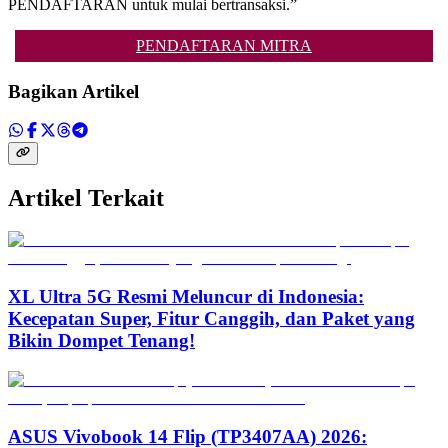
PENDAFTARAN untuk mulai bertransaksi.”
PENDAFTARAN MITRA
Bagikan Artikel
Artikel Terkait
XL Ultra 5G Resmi Meluncur di Indonesia:
Kecepatan Super, Fitur Canggih, dan Paket yang
Bikin Dompet Tenang!
ASUS Vivobook 14 Flip (TP3407AA) 2026: