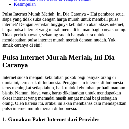
Kesimpulan
Pulsa Internet Murah Meriah, Ini Dia Caranya – Hai pembaca setia,
siapa yang tidak suka dengan harga murah untuk membeli pulsa
internet? Dengan semakin tingginya kebutuhan akan akses internet,
harga pulsa internet yang murah menjadi idaman bagi banyak orang.
Tidak perlu khawatir, sekarang sudah banyak cara untuk
mendapatkan pulsa internet murah meriah dengan mudah. Yuk,
simak caranya di sini!
Pulsa Internet Murah Meriah, Ini Dia
Caranya
Internet sudah menjadi kebutuhan pokok bagi banyak orang di
dunia ini, termasuk di Indonesia. Penggunaan internet di Indonesia
terus meningkat setiap tahun, baik untuk kebutuhan pribadi maupun
bisnis. Namun, biaya yang harus dikeluarkan untuk mendapatkan
akses internet yang memadai masih sangat mahal bagi sebagian
orang. Oleh karena itu, artikel ini akan membahas cara mendapatkan
pulsa internet murah meriah di Indonesia.
1. Gunakan Paket Internet dari Provider