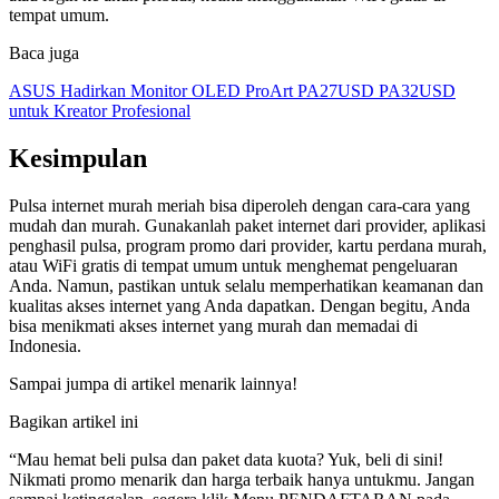
tempat umum.
Baca juga
ASUS Hadirkan Monitor OLED ProArt PA27USD PA32USD
untuk Kreator Profesional
Kesimpulan
Pulsa internet murah meriah bisa diperoleh dengan cara-cara yang
mudah dan murah. Gunakanlah paket internet dari provider, aplikasi
penghasil pulsa, program promo dari provider, kartu perdana murah,
atau WiFi gratis di tempat umum untuk menghemat pengeluaran
Anda. Namun, pastikan untuk selalu memperhatikan keamanan dan
kualitas akses internet yang Anda dapatkan. Dengan begitu, Anda
bisa menikmati akses internet yang murah dan memadai di
Indonesia.
Sampai jumpa di artikel menarik lainnya!
Bagikan artikel ini
“Mau hemat beli pulsa dan paket data kuota? Yuk, beli di sini!
Nikmati promo menarik dan harga terbaik hanya untukmu. Jangan