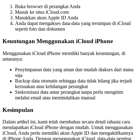
Buka browser di perangkat Anda
Masuk ke situs iCloud.com
Masukkan akun Apple ID Anda
Anda dapat mengakses data-data yang tersimpan di iCloud
seperti foto dan dokumen
Keuntungan Menggunakan iCloud iPhone
Menggunakan iCloud iPhone memiliki banyak keuntungan, di
antaranya:
Penyimpanan data yang aman dan mudah diakses dari mana
saja
Backup data otomatis sehingga data tidak hilang jika terjadi
kerusakan atau kehilangan perangkat
Sinkronisasi data antar perangkat tanpa perlu mengirim
melalui email atau memindahkan manual
Kesimpulan
Dalam artikel ini, kami telah membahas secara detail rahasia cara
mendapatkan iCloud iPhone dengan mudah. Untuk menggunakan
iCloud, Anda perlu memiliki akun Apple ID dan mengaktifkannya
di iPhone Anda. Dengan menggunakan iCloud, data-data penting