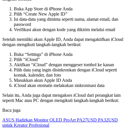
Buka App Store di iPhone Anda
Pilih “Create New Apple ID”
Isi data-data yang diminta seperti nama, alamat email, dan
password
Verifikasi akun dengan kode yang dikirim melalui email
Setelah memiliki akun Apple ID, Anda dapat mengaktifkan iCloud
dengan mengikuti langkah-langkah berikut:
Buka “Settings” di iPhone Anda
Pilih “iCloud”
Aktifkan “iCloud” dengan menggeser tombol ke kanan
Pilih data yang ingin disinkronkan dengan iCloud seperti
kontak, kalender, dan foto
Masukkan akun Apple ID Anda
iCloud akan otomatis melakukan sinkronisasi data
Selain itu, Anda juga dapat mengakses iCloud dari perangkat lain
seperti Mac atau PC dengan mengikuti langkah-langkah berikut:
Baca juga
ASUS Hadirkan Monitor OLED ProArt PA27USD PA32USD
untuk Kreator Profesional