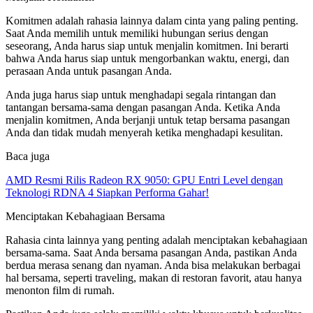
Komitmen adalah rahasia lainnya dalam cinta yang paling penting.
Saat Anda memilih untuk memiliki hubungan serius dengan
seseorang, Anda harus siap untuk menjalin komitmen. Ini berarti
bahwa Anda harus siap untuk mengorbankan waktu, energi, dan
perasaan Anda untuk pasangan Anda.
Anda juga harus siap untuk menghadapi segala rintangan dan
tantangan bersama-sama dengan pasangan Anda. Ketika Anda
menjalin komitmen, Anda berjanji untuk tetap bersama pasangan
Anda dan tidak mudah menyerah ketika menghadapi kesulitan.
Baca juga
AMD Resmi Rilis Radeon RX 9050: GPU Entri Level dengan
Teknologi RDNA 4 Siapkan Performa Gahar!
Menciptakan Kebahagiaan Bersama
Rahasia cinta lainnya yang penting adalah menciptakan kebahagiaan
bersama-sama. Saat Anda bersama pasangan Anda, pastikan Anda
berdua merasa senang dan nyaman. Anda bisa melakukan berbagai
hal bersama, seperti traveling, makan di restoran favorit, atau hanya
menonton film di rumah.