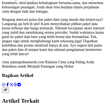
komitmen, menciptakan kebahagiaan bersama-sama, dan menerima
kekurangan pasangan, Anda akan bisa berjalan dalam perjalanan
cinta dengan baik dan bahagia.
Bingung mencari pulsa dan paket data yang murah dan terpercaya?
Langsung aja beli di sini! Kami menyediakan pilihan paket data
kuota terbesar dan harga termurah. Nikmati kecepatan akses internet
yang stabil dan mendukung semua provider. Sudah waktunya kamu
ganti ke paket data baru yang lebih hemat dan bermanfaat. Yuk,
jangan ragu untuk menghubungi kami sekarang juga! Dapatkan
kelebihan dan promo eksklusif hanya di sini. Ayo segera beli pulsa
dan paket data di tempat kami dan nikmati pengalaman berinternet
yang lebih lancar!
cinta arjunapulsamurah.com Rahasia Cinta yang Paling Anda
Butuhkan untuk Menjadi Pasangan yang Hebat
Bagikan Artikel
Artikel Terkait