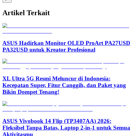
Artikel Terkait
ASUS Hadirkan Monitor OLED ProArt PA27USD
PA32USD untuk Kreator Profesional
XL Ultra 5G Resmi Meluncur di Indonesia:
Kecepatan Super, Fitur Canggih, dan Paket yang
Bikin Dompet Tenang!
ASUS Vivobook 14 Flip (TP3407AA) 2026:
Fleksibel Tanpa Batas, Laptop 2-in-1 untuk Semua
Aktivitasmu