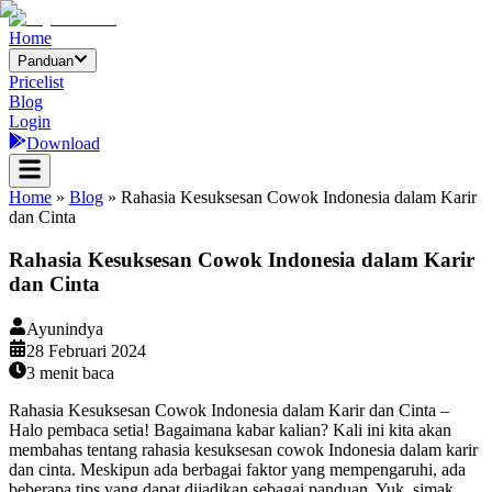
Home
Panduan
Pricelist
Blog
Login
Download
Home
»
Blog
»
Rahasia Kesuksesan Cowok Indonesia dalam Karir
dan Cinta
Rahasia Kesuksesan Cowok Indonesia dalam Karir
dan Cinta
Ayunindya
28 Februari 2024
3
menit baca
Rahasia Kesuksesan Cowok Indonesia dalam Karir dan Cinta –
Halo pembaca setia! Bagaimana kabar kalian? Kali ini kita akan
membahas tentang rahasia kesuksesan cowok Indonesia dalam karir
dan cinta. Meskipun ada berbagai faktor yang mempengaruhi, ada
beberapa tips yang dapat dijadikan sebagai panduan. Yuk, simak