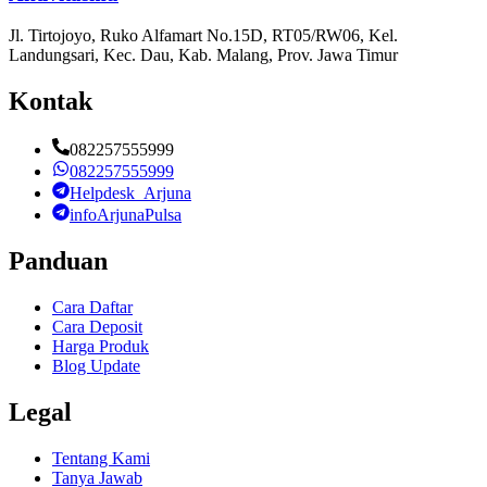
Jl. Tirtojoyo, Ruko Alfamart No.15D, RT05/RW06, Kel.
Landungsari, Kec. Dau, Kab. Malang, Prov. Jawa Timur
Kontak
082257555999
082257555999
Helpdesk_Arjuna
infoArjunaPulsa
Panduan
Cara Daftar
Cara Deposit
Harga Produk
Blog Update
Legal
Tentang Kami
Tanya Jawab