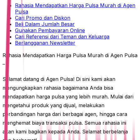
Rahasia Mendapatkan Harga Pulsa Murah di Agen
Pulsa
Cari Promo dan Diskon
Beli Dalam Jumlah Besar
Gunakan Pembayaran Online
Cari Referensi dari Teman dan Keluarga
Berlangganan Newsletter
Rahasia Mendapatkan Harga Pulsa Murah di Agen Pulsa
–
Selamat datang di Agen Pulsa! Di sini kami akan
mengungkapkan rahasia bagaimana Anda bisa
mendapatkan harga pulsa yang lebih murah. Mulai dari
mengetahui produk yang dijual, melakukan
perbandingan harga dari berbagai agen, hingga cara
menghemat biaya transaksi pulsa. Semua rahasia ini
akan kami bagikan kepada Anda. Selamat berbelanja