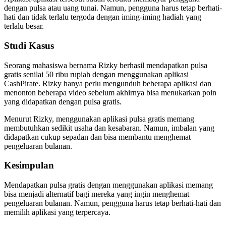
dengan pulsa atau uang tunai. Namun, pengguna harus tetap berhati-
hati dan tidak terlalu tergoda dengan iming-iming hadiah yang
terlalu besar.
Studi Kasus
Seorang mahasiswa bernama Rizky berhasil mendapatkan pulsa
gratis senilai 50 ribu rupiah dengan menggunakan aplikasi
CashPirate. Rizky hanya perlu mengunduh beberapa aplikasi dan
menonton beberapa video sebelum akhirnya bisa menukarkan poin
yang didapatkan dengan pulsa gratis.
Menurut Rizky, menggunakan aplikasi pulsa gratis memang
membutuhkan sedikit usaha dan kesabaran. Namun, imbalan yang
didapatkan cukup sepadan dan bisa membantu menghemat
pengeluaran bulanan.
Kesimpulan
Mendapatkan pulsa gratis dengan menggunakan aplikasi memang
bisa menjadi alternatif bagi mereka yang ingin menghemat
pengeluaran bulanan. Namun, pengguna harus tetap berhati-hati dan
memilih aplikasi yang terpercaya.