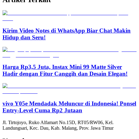
Kirim Video Notes di WhatsApp Biar Chat Makin
Hidup dan Seru!
Harga Rp3,5 Juta, Instax Mini 99 Matte Silver
Hadir dengan Fitur Canggih dan Desain Elegan!
vivo Y05e Mendadak Meluncur di Indonesia! Ponsel
Entry-Level Cuma Rp2 Jutaan
Jl. Tirtojoyo, Ruko Alfamart No.15D, RT05/RW06, Kel.
Landungsari, Kec. Dau, Kab. Malang, Prov. Jawa Timur