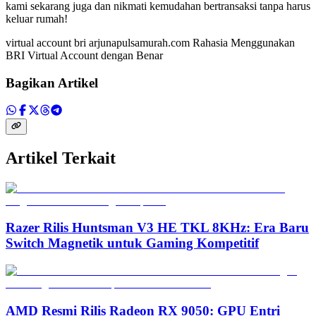
kami sekarang juga dan nikmati kemudahan bertransaksi tanpa harus
keluar rumah!
virtual account bri arjunapulsamurah.com Rahasia Menggunakan
BRI Virtual Account dengan Benar
Bagikan Artikel
Artikel Terkait
Razer Rilis Huntsman V3 HE TKL 8KHz: Era Baru
Switch Magnetik untuk Gaming Kompetitif
AMD Resmi Rilis Radeon RX 9050: GPU Entri