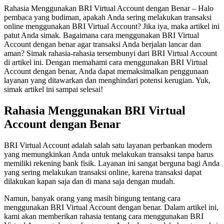
Rahasia Menggunakan BRI Virtual Account dengan Benar – Halo
pembaca yang budiman, apakah Anda sering melakukan transaksi
online menggunakan BRI Virtual Account? Jika iya, maka artikel ini
patut Anda simak. Bagaimana cara menggunakan BRI Virtual
Account dengan benar agar transaksi Anda berjalan lancar dan
aman? Simak rahasia-rahasia tersembunyi dari BRI Virtual Account
di artikel ini. Dengan memahami cara menggunakan BRI Virtual
Account dengan benar, Anda dapat memaksimalkan penggunaan
layanan yang ditawarkan dan menghindari potensi kerugian. Yuk,
simak artikel ini sampai selesai!
Rahasia Menggunakan BRI Virtual
Account dengan Benar
BRI Virtual Account adalah salah satu layanan perbankan modern
yang memungkinkan Anda untuk melakukan transaksi tanpa harus
memiliki rekening bank fisik. Layanan ini sangat berguna bagi Anda
yang sering melakukan transaksi online, karena transaksi dapat
dilakukan kapan saja dan di mana saja dengan mudah.
Namun, banyak orang yang masih bingung tentang cara
menggunakan BRI Virtual Account dengan benar. Dalam artikel ini,
kami akan memberikan rahasia tentang cara menggunakan BRI