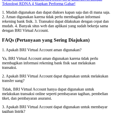
Teknologi RDNA 4 Siapkan Performa Gahar!
1. Mudah digunakan dan dapat diakses kapan saja dan di mana saja.
2. Aman digunakan karena tidak perlu membagikan informasi
rekening bank fisik. 3. Transaksi dapat dilakukan dengan cepat dan
mudah. 4. Banyak situs web dan aplikasi yang sudah bekerja sama
dengan BRI Virtual Account.
FAQs (Pertanyaan yang Sering Diajukan)
1. Apakah BRI Virtual Account aman digunakan?
Ya, BRI Virtual Account aman digunakan karena tidak perlu
membagikan informasi rekening bank fisik saat melakukan
transaksi.
2. Apakah BRI Virtual Account dapat digunakan untuk melakukan
transfer uang?
Tidak, BRI Virtual Account hanya dapat digunakan untuk
melakukan transaksi online seperti pembayaran tagihan, pembelian
tiket, dan pembayaran asuransi.
3. Apakah BRI Virtual Account dapat digunakan untuk membayar
tagihan listrik?