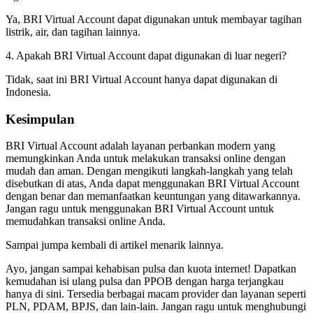
Ya, BRI Virtual Account dapat digunakan untuk membayar tagihan
listrik, air, dan tagihan lainnya.
4. Apakah BRI Virtual Account dapat digunakan di luar negeri?
Tidak, saat ini BRI Virtual Account hanya dapat digunakan di
Indonesia.
Kesimpulan
BRI Virtual Account adalah layanan perbankan modern yang
memungkinkan Anda untuk melakukan transaksi online dengan
mudah dan aman. Dengan mengikuti langkah-langkah yang telah
disebutkan di atas, Anda dapat menggunakan BRI Virtual Account
dengan benar dan memanfaatkan keuntungan yang ditawarkannya.
Jangan ragu untuk menggunakan BRI Virtual Account untuk
memudahkan transaksi online Anda.
Sampai jumpa kembali di artikel menarik lainnya.
Ayo, jangan sampai kehabisan pulsa dan kuota internet! Dapatkan
kemudahan isi ulang pulsa dan PPOB dengan harga terjangkau
hanya di sini. Tersedia berbagai macam provider dan layanan seperti
PLN, PDAM, BPJS, dan lain-lain. Jangan ragu untuk menghubungi