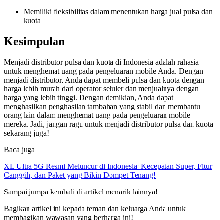
Memiliki fleksibilitas dalam menentukan harga jual pulsa dan
kuota
Kesimpulan
Menjadi distributor pulsa dan kuota di Indonesia adalah rahasia
untuk menghemat uang pada pengeluaran mobile Anda. Dengan
menjadi distributor, Anda dapat membeli pulsa dan kuota dengan
harga lebih murah dari operator seluler dan menjualnya dengan
harga yang lebih tinggi. Dengan demikian, Anda dapat
menghasilkan penghasilan tambahan yang stabil dan membantu
orang lain dalam menghemat uang pada pengeluaran mobile
mereka. Jadi, jangan ragu untuk menjadi distributor pulsa dan kuota
sekarang juga!
Baca juga
XL Ultra 5G Resmi Meluncur di Indonesia: Kecepatan Super, Fitur
Canggih, dan Paket yang Bikin Dompet Tenang!
Sampai jumpa kembali di artikel menarik lainnya!
Bagikan artikel ini kepada teman dan keluarga Anda untuk
membagikan wawasan yang berharga ini!