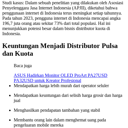
Studi kasus: Dalam sebuah penelitian yang dilakukan oleh Asosiasi
Penyelenggara Jasa Internet Indonesia (APJII), diketahui bahwa
penggunaan internet di Indonesia terus meningkat setiap tahunnya.
Pada tahun 2023, pengguna internet di Indonesia mencapai angka
196,7 juta orang atau sekitar 73% dari total populasi. Hal ini
menunjukkan potensi besar dalam bisnis distributor kuota di
Indonesia.
Keuntungan Menjadi Distributor Pulsa
dan Kuota
Baca juga
ASUS Hadirkan Monitor OLED ProArt PA27USD
PA32USD untuk Kreator Profesional
Mendapatkan harga lebih murah dari operator seluler
Mendapatkan keuntungan dari selisih harga grosir dan harga
jual
Menghasilkan pendapatan tambahan yang stabil
Membantu orang lain dalam menghemat uang pada
pengeluaran mobile mereka