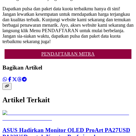
Dapatkan pulsa dan paket data kuota terbaikmu hanya di sini!
Jangan lewatkan kesempatan untuk mendapatkan harga terjangkau
dan kualitas terbaik. Kunjungi website kami sekarang dan temukan
berbagai penawaran menarik. Ayo, akses website kami sekarang dan
langsung klik Menu PENDAFTARAN untuk mulai berbelanja.
Jangan sia-siakan waktu, dapatkan pulsa dan paket data kuota
terbaikmu sekarang juga!
PENDAFTARAN MITRA
Bagikan Artikel
Artikel Terkait
ASUS Hadirkan Monitor OLED ProArt PA27USD