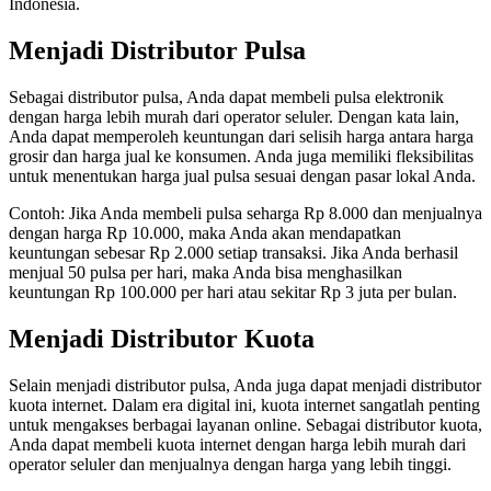
Indonesia.
Menjadi Distributor Pulsa
Sebagai distributor pulsa, Anda dapat membeli pulsa elektronik
dengan harga lebih murah dari operator seluler. Dengan kata lain,
Anda dapat memperoleh keuntungan dari selisih harga antara harga
grosir dan harga jual ke konsumen. Anda juga memiliki fleksibilitas
untuk menentukan harga jual pulsa sesuai dengan pasar lokal Anda.
Contoh: Jika Anda membeli pulsa seharga Rp 8.000 dan menjualnya
dengan harga Rp 10.000, maka Anda akan mendapatkan
keuntungan sebesar Rp 2.000 setiap transaksi. Jika Anda berhasil
menjual 50 pulsa per hari, maka Anda bisa menghasilkan
keuntungan Rp 100.000 per hari atau sekitar Rp 3 juta per bulan.
Menjadi Distributor Kuota
Selain menjadi distributor pulsa, Anda juga dapat menjadi distributor
kuota internet. Dalam era digital ini, kuota internet sangatlah penting
untuk mengakses berbagai layanan online. Sebagai distributor kuota,
Anda dapat membeli kuota internet dengan harga lebih murah dari
operator seluler dan menjualnya dengan harga yang lebih tinggi.