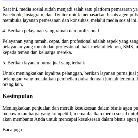
Saat ini, media sosial sudah menjadi salah satu platform pemasaran ya
Facebook, Instagram, dan Twitter untuk memasarkan bisnis agen puls
membuka layanan pemesanan dan konsultasi melalui media sosial ini
4. Berikan pelayanan yang ramah dan profesional
Pelayanan yang ramah, cepat, dan profesional adalah aspek yang san
pelayanan yang ramah dan professional, baik melalui telepon, SMS, 
kepada teman dan keluarga mereka.
5. Berikan layanan purna jual yang terbaik
Untuk meningkatkan loyalitas pelanggan, berikan layanan purna jual
pelanggan yang melakukan pembelian pulsa dengan jumlah tertentu. 
orang lain.
Kesimpulan
Meningkatkan penjualan dan meraih kesuksesan dalam bisnis agen pu
menawarkan harga yang kompetitif, memanfaatkan media sosial untuk
akan membantu Anda untuk mencapai kesuksesan dalam bisnis agen p
Baca juga