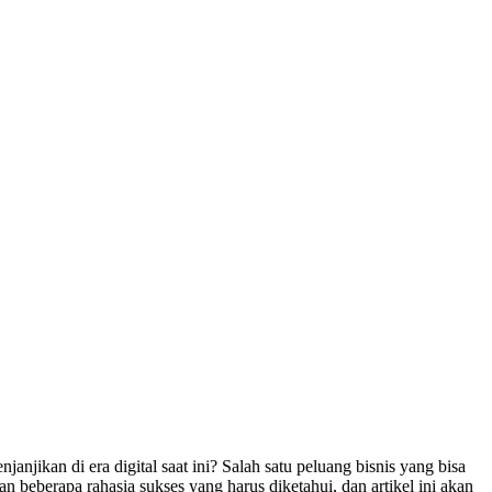
ikan di era digital saat ini? Salah satu peluang bisnis yang bisa
beberapa rahasia sukses yang harus diketahui, dan artikel ini akan