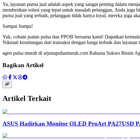
Ya, layanan purna jual adalah aspek yang sangat penting dalam menjal
memberikan solusi yang tepat untuk masalah pelanggan, Anda juga 
purna jual yang terbaik, pelanggan tidak hanya loyal, mereka juga a
Sampai Jumpa!
Yuk, cobain jualan pulsa dan PPOB bersama kami! Dapatkan kemudah
Nikmati keuntungan dari transaksi dengan harga terbaik dan layanan
agen pulsa murah di arjunapulsamurah.com Rahasia Sukses Bisnis Ag
Bagikan Artikel
Artikel Terkait
ASUS Hadirkan Monitor OLED ProArt PA27USD PA3