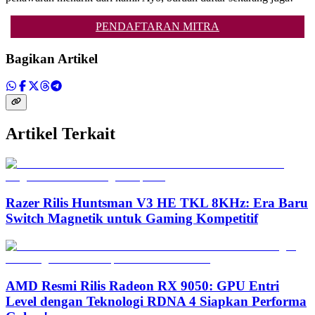
PENDAFTARAN MITRA
Bagikan Artikel
Artikel Terkait
Razer Rilis Huntsman V3 HE TKL 8KHz: Era Baru
Switch Magnetik untuk Gaming Kompetitif
AMD Resmi Rilis Radeon RX 9050: GPU Entri
Level dengan Teknologi RDNA 4 Siapkan Performa