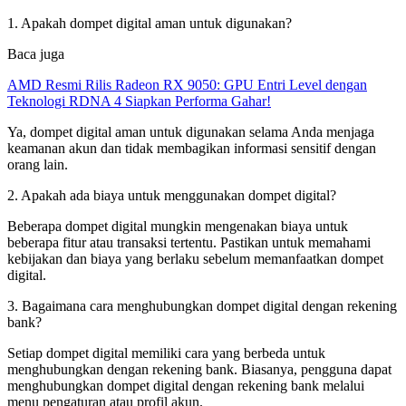
1. Apakah dompet digital aman untuk digunakan?
Baca juga
AMD Resmi Rilis Radeon RX 9050: GPU Entri Level dengan
Teknologi RDNA 4 Siapkan Performa Gahar!
Ya, dompet digital aman untuk digunakan selama Anda menjaga
keamanan akun dan tidak membagikan informasi sensitif dengan
orang lain.
2. Apakah ada biaya untuk menggunakan dompet digital?
Beberapa dompet digital mungkin mengenakan biaya untuk
beberapa fitur atau transaksi tertentu. Pastikan untuk memahami
kebijakan dan biaya yang berlaku sebelum memanfaatkan dompet
digital.
3. Bagaimana cara menghubungkan dompet digital dengan rekening
bank?
Setiap dompet digital memiliki cara yang berbeda untuk
menghubungkan dengan rekening bank. Biasanya, pengguna dapat
menghubungkan dompet digital dengan rekening bank melalui
menu pengaturan atau profil akun.