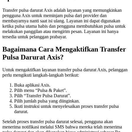
Transfer pulsa darurat Axis adalah layanan yang memungkinkan
pengguna Axis untuk meminjam pulsa dari provider dan
membayarnya nanti saat isi ulang. Layanan ini dapat digunakan
ketika pulsa utama habis dan pengguna membutuhkan pulsa untuk
melakukan panggilan atau mengirim pesan. Layanan ini hanya
tersedia untuk pelanggan prabayar.
Bagaimana Cara Mengaktifkan Transfer
Pulsa Darurat Axis?
Untuk mengaktifkan layanan transfer pulsa darurat Axis, pelanggan
perlu mengikuti langkah-langkah berikut:
Buka aplikasi Axis.
Pilih menu “Pulsa & Paket”.
Pilih “Transfer Pulsa Darurat”.
Pilih jumlah pulsa yang diinginkan.
Ikuti instruksi untuk menyelesaikan proses transfer pulsa
darurat.
Setelah proses transfer pulsa darurat selesai, pengguna akan
menerima notifikasi melalui SMS bahwa mereka telah menerima