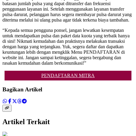
batasan jumlah pulsa yang dapat ditransfer dan frekuensi
penggunaan layanan ini. Setelah menggunakan layanan transfer
pulsa darurat, pelanggan harus segera membayar pulsa darurat yang
diterima melalui isi ulang pulsa agar tidak terkena biaya tambahan.
“Kepada semua pengguna ponsel, jangan lewatkan kesempatan
untuk mendapatkan pulsa dan paket data kuota yang terbaik hanya
di sini! Nikmati kemudahan dan praktisnya melakukan transaksi
dengan harga yang terjangkau. Yuk, segera daftar dan dapatkan
keuntungan lebih dengan mengklik Menu PENDAFTARAN di
website ini. Jangan sampai ketinggalan, segera bergabung dan
rasakan kemudahan dalam berkomunikasi!”
PENDAFTARAN MITRA
Bagikan Artikel
Artikel Terkait