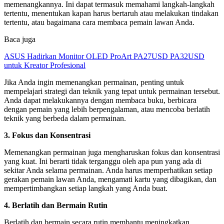
memenangkannya. Ini dapat termasuk memahami langkah-langkah
tertentu, menentukan kapan harus bertaruh atau melakukan tindakan
tertentu, atau bagaimana cara membaca pemain lawan Anda.
Baca juga
ASUS Hadirkan Monitor OLED ProArt PA27USD PA32USD
untuk Kreator Profesional
Jika Anda ingin memenangkan permainan, penting untuk
mempelajari strategi dan teknik yang tepat untuk permainan tersebut.
Anda dapat melakukannya dengan membaca buku, berbicara
dengan pemain yang lebih berpengalaman, atau mencoba berlatih
teknik yang berbeda dalam permainan.
3. Fokus dan Konsentrasi
Memenangkan permainan juga mengharuskan fokus dan konsentrasi
yang kuat. Ini berarti tidak terganggu oleh apa pun yang ada di
sekitar Anda selama permainan. Anda harus memperhatikan setiap
gerakan pemain lawan Anda, mengamati kartu yang dibagikan, dan
mempertimbangkan setiap langkah yang Anda buat.
4. Berlatih dan Bermain Rutin
Berlatih dan bermain secara rutin membantu meningkatkan