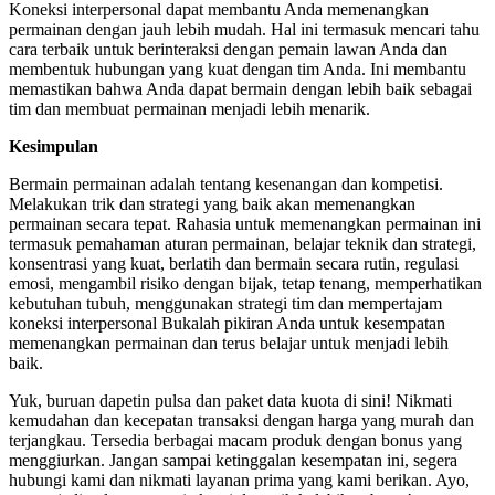
Koneksi interpersonal dapat membantu Anda memenangkan
permainan dengan jauh lebih mudah. Hal ini termasuk mencari tahu
cara terbaik untuk berinteraksi dengan pemain lawan Anda dan
membentuk hubungan yang kuat dengan tim Anda. Ini membantu
memastikan bahwa Anda dapat bermain dengan lebih baik sebagai
tim dan membuat permainan menjadi lebih menarik.
Kesimpulan
Bermain permainan adalah tentang kesenangan dan kompetisi.
Melakukan trik dan strategi yang baik akan memenangkan
permainan secara tepat. Rahasia untuk memenangkan permainan ini
termasuk pemahaman aturan permainan, belajar teknik dan strategi,
konsentrasi yang kuat, berlatih dan bermain secara rutin, regulasi
emosi, mengambil risiko dengan bijak, tetap tenang, memperhatikan
kebutuhan tubuh, menggunakan strategi tim dan mempertajam
koneksi interpersonal Bukalah pikiran Anda untuk kesempatan
memenangkan permainan dan terus belajar untuk menjadi lebih
baik.
Yuk, buruan dapetin pulsa dan paket data kuota di sini! Nikmati
kemudahan dan kecepatan transaksi dengan harga yang murah dan
terjangkau. Tersedia berbagai macam produk dengan bonus yang
menggiurkan. Jangan sampai ketinggalan kesempatan ini, segera
hubungi kami dan nikmati layanan prima yang kami berikan. Ayo,