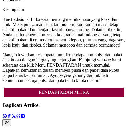
Kesimpulan
Kue tradisional Indonesia memang memiliki rasa yang khas dan
unik. Meskipun zaman semakin modern, kue-kue ini masih tetap
enak dimakan dan menjadi favorit banyak orang. Dalam artikel ini,
Anda telah menemukan resep kue tradisional Indonesia yang tetap
enak dimakan di era modern, seperti klepon, putu mayang, nagasari,
lapis legit, dan risoles. Selamat mencoba dan semoga bermanfaat!
“Jangan lewatkan kesempatan untuk mendapatkan pulsa dan paket
data kuota dengan harga yang terjangkau! Kunjungi website kami
sekarang dan klik Menu PENDAFTARAN untuk memulai.
Dapatkan kemudahan dalam membeli pulsa dan paket data kuota
tanpa harus keluar rumah. Ayo, segera gabung dan nikmati
kemudahan belanja pulsa dan paket data kuota di sini!”
PENDAFTARAN MITRA
Bagikan Artikel