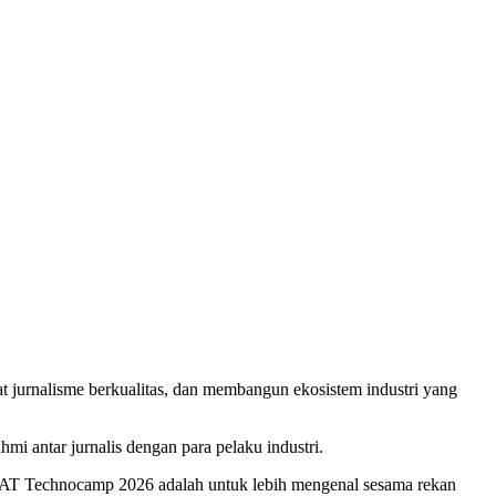
jurnalisme berkualitas, dan membangun ekosistem industri yang
mi antar jurnalis dengan para pelaku industri.
T Technocamp 2026 adalah untuk lebih mengenal sesama rekan