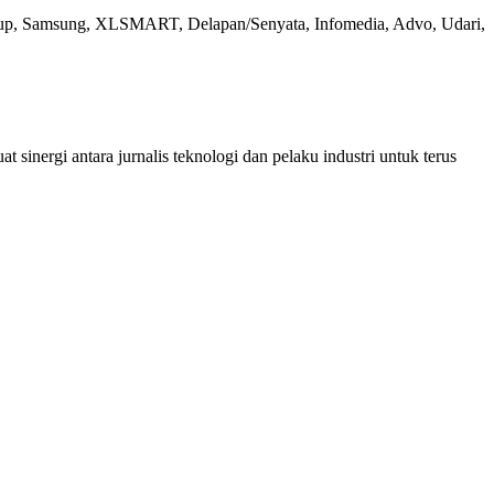
roup, Samsung, XLSMART, Delapan/Senyata, Infomedia, Advo, Udari,
sinergi antara jurnalis teknologi dan pelaku industri untuk terus