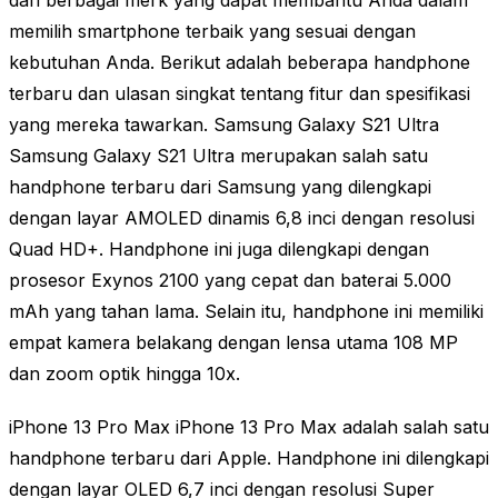
memilih smartphone terbaik yang sesuai dengan
kebutuhan Anda. Berikut adalah beberapa handphone
terbaru dan ulasan singkat tentang fitur dan spesifikasi
yang mereka tawarkan. Samsung Galaxy S21 Ultra
Samsung Galaxy S21 Ultra merupakan salah satu
handphone terbaru dari Samsung yang dilengkapi
dengan layar AMOLED dinamis 6,8 inci dengan resolusi
Quad HD+. Handphone ini juga dilengkapi dengan
prosesor Exynos 2100 yang cepat dan baterai 5.000
mAh yang tahan lama. Selain itu, handphone ini memiliki
empat kamera belakang dengan lensa utama 108 MP
dan zoom optik hingga 10x.
iPhone 13 Pro Max iPhone 13 Pro Max adalah salah satu
handphone terbaru dari Apple. Handphone ini dilengkapi
dengan layar OLED 6,7 inci dengan resolusi Super