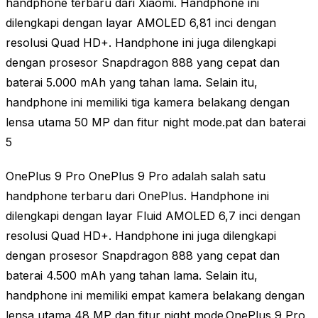
handphone terbaru dari Xiaomi. Handphone ini
dilengkapi dengan layar AMOLED 6,81 inci dengan
resolusi Quad HD+. Handphone ini juga dilengkapi
dengan prosesor Snapdragon 888 yang cepat dan
baterai 5.000 mAh yang tahan lama. Selain itu,
handphone ini memiliki tiga kamera belakang dengan
lensa utama 50 MP dan fitur night mode.pat dan baterai
5
OnePlus 9 Pro OnePlus 9 Pro adalah salah satu
handphone terbaru dari OnePlus. Handphone ini
dilengkapi dengan layar Fluid AMOLED 6,7 inci dengan
resolusi Quad HD+. Handphone ini juga dilengkapi
dengan prosesor Snapdragon 888 yang cepat dan
baterai 4.500 mAh yang tahan lama. Selain itu,
handphone ini memiliki empat kamera belakang dengan
lensa utama 48 MP dan fitur night mode.OnePlus 9 Pro