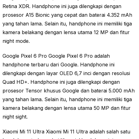
Retina XDR. Handphone ini juga dilengkapi dengan
prosesor A15 Bionic yang cepat dan baterai 4.352 mAh
yang tahan lama. Selain itu, handphone ini memiliki tiga
kamera belakang dengan lensa utama 12 MP dan fitur
night mode.
Google Pixel 6 Pro Google Pixel 6 Pro adalah
handphone terbaru dari Google. Handphone ini
dilengkapi dengan layar OLED 6,7 inci dengan resolusi
Quad HD+. Handphone ini juga dilengkapi dengan
prosesor Tensor khusus Google dan baterai 5.000 mAh
yang tahan lama. Selain itu, handphone ini memiliki tiga
kamera belakang dengan lensa utama 50 MP dan fitur
night sight.
Xiaomi Mi 11 Ultra Xiaomi Mi 11 Ultra adalah salah satu