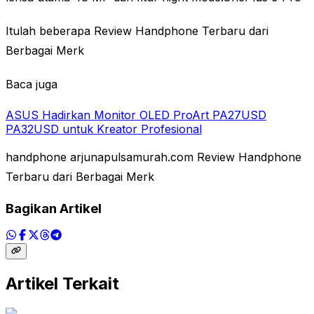
Itulah beberapa Review Handphone Terbaru dari
Berbagai Merk
Baca juga
ASUS Hadirkan Monitor OLED ProArt PA27USD
PA32USD untuk Kreator Profesional
handphone arjunapulsamurah.com Review Handphone
Terbaru dari Berbagai Merk
Bagikan Artikel
Artikel Terkait