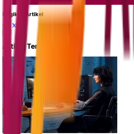
Bagikan Artikel
Artikel Terkait