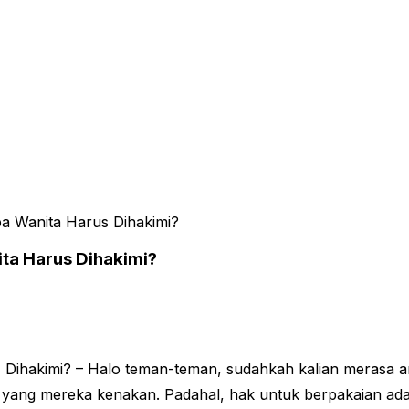
a Wanita Harus Dihakimi?
ta Harus Dihakimi?
 Dihakimi? – Halo teman-teman, sudahkah kalian merasa
 yang mereka kenakan. Padahal, hak untuk berpakaian adala