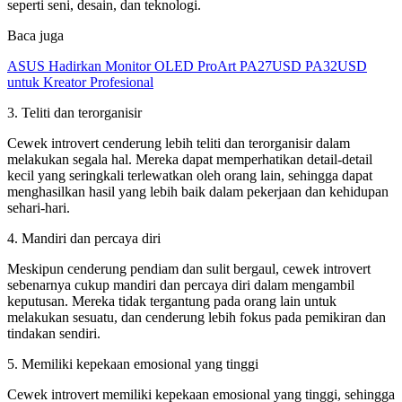
seperti seni, desain, dan teknologi.
Baca juga
ASUS Hadirkan Monitor OLED ProArt PA27USD PA32USD
untuk Kreator Profesional
3. Teliti dan terorganisir
Cewek introvert cenderung lebih teliti dan terorganisir dalam
melakukan segala hal. Mereka dapat memperhatikan detail-detail
kecil yang seringkali terlewatkan oleh orang lain, sehingga dapat
menghasilkan hasil yang lebih baik dalam pekerjaan dan kehidupan
sehari-hari.
4. Mandiri dan percaya diri
Meskipun cenderung pendiam dan sulit bergaul, cewek introvert
sebenarnya cukup mandiri dan percaya diri dalam mengambil
keputusan. Mereka tidak tergantung pada orang lain untuk
melakukan sesuatu, dan cenderung lebih fokus pada pemikiran dan
tindakan sendiri.
5. Memiliki kepekaan emosional yang tinggi
Cewek introvert memiliki kepekaan emosional yang tinggi, sehingga