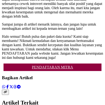
sebenarnya cewek introvert memiliki banyak sifat positif yang dapat
menjadi inspirasi bagi orang lain. Oleh karena itu, mari kita jangan
lewatkan kesempatan untuk mengenal dan memahami mereka
dengan lebih baik.
Sampai jumpa di artikel menarik lainnya, dan jangan lupa untuk
membagikan artikel ini kepada teman-teman yang lain!
Halo semua! Butuh pulsa dan paket data kuota? Kami siap
membantu! Nikmati kemudahan dan kenyamanan bertransaksi
dengan kami. Buktikan sendiri kecepatan dan kualitas layanan yang
kami tawarkan. Untuk mendaftar, silakan klik Menu
PENDAFTARAN pada website kami. Jangan lewatkan kesempatan
ini dan hubungi kami sekarang juga!
PENDAFTARAN MITRA
Bagikan Artikel
Artikel Terkait