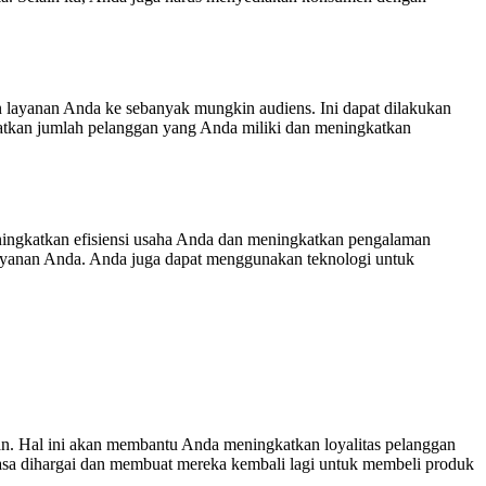
n layanan Anda ke sebanyak mungkin audiens. Ini dapat dilakukan
atkan jumlah pelanggan yang Anda miliki dan meningkatkan
ningkatkan efisiensi usaha Anda dan meningkatkan pengalaman
yanan Anda. Anda juga dapat menggunakan teknologi untuk
an. Hal ini akan membantu Anda meningkatkan loyalitas pelanggan
a dihargai dan membuat mereka kembali lagi untuk membeli produk