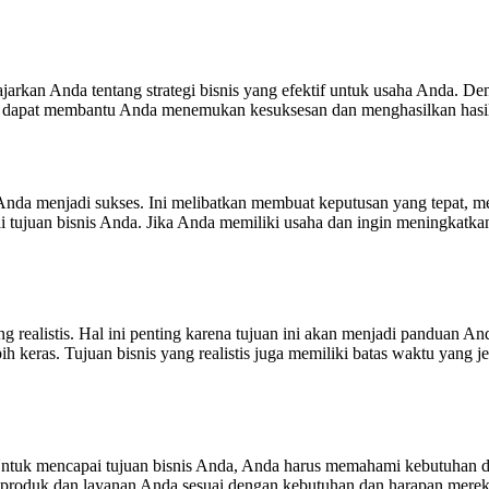
jarkan Anda tentang strategi bisnis yang efektif untuk usaha Anda. D
ni dapat membantu Anda menemukan kesuksesan dan menghasilkan hasil
ha Anda menjadi sukses. Ini melibatkan membuat keputusan yang tepat
juan bisnis Anda. Jika Anda memiliki usaha dan ingin meningkatkan ki
g realistis. Hal ini penting karena tujuan ini akan menjadi panduan 
lebih keras. Tujuan bisnis yang realistis juga memiliki batas waktu y
if. Untuk mencapai tujuan bisnis Anda, Anda harus memahami kebutu
roduk dan layanan Anda sesuai dengan kebutuhan dan harapan mereka