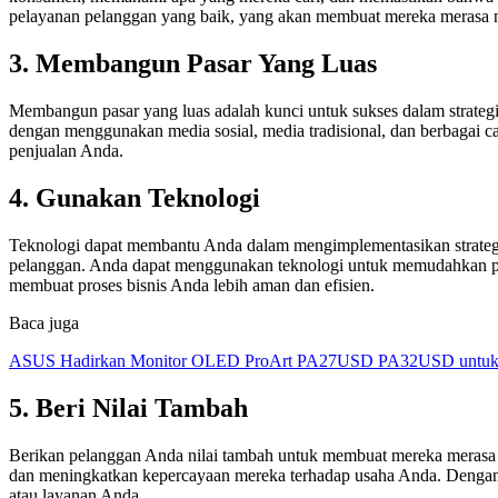
pelayanan pelanggan yang baik, yang akan membuat mereka merasa 
3. Membangun Pasar Yang Luas
Membangun pasar yang luas adalah kunci untuk sukses dalam strategi
dengan menggunakan media sosial, media tradisional, dan berbagai
penjualan Anda.
4. Gunakan Teknologi
Teknologi dapat membantu Anda dalam mengimplementasikan strategi
pelanggan. Anda dapat menggunakan teknologi untuk memudahkan p
membuat proses bisnis Anda lebih aman dan efisien.
Baca juga
ASUS Hadirkan Monitor OLED ProArt PA27USD PA32USD untuk Kr
5. Beri Nilai Tambah
Berikan pelanggan Anda nilai tambah untuk membuat mereka merasa n
dan meningkatkan kepercayaan mereka terhadap usaha Anda. Dengan
atau layanan Anda.