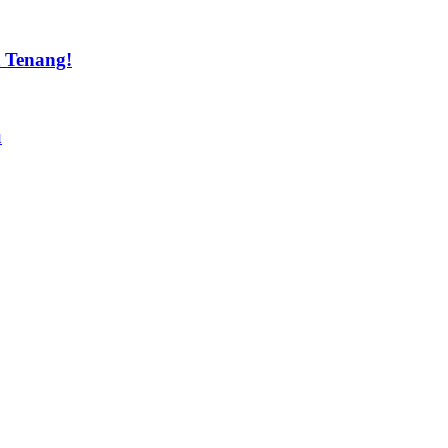
t Tenang!
u