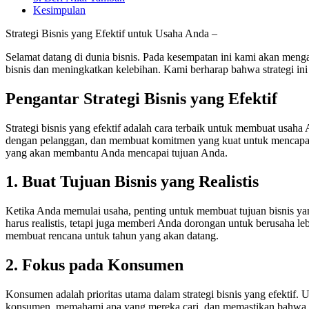
Kesimpulan
Strategi Bisnis yang Efektif untuk Usaha Anda –
Selamat datang di dunia bisnis. Pada kesempatan ini kami akan menga
bisnis dan meningkatkan kelebihan. Kami berharap bahwa strategi i
Pengantar Strategi Bisnis yang Efektif
Strategi bisnis yang efektif adalah cara terbaik untuk membuat usa
dengan pelanggan, dan membuat komitmen yang kuat untuk mencapai tu
yang akan membantu Anda mencapai tujuan Anda.
1. Buat Tujuan Bisnis yang Realistis
Ketika Anda memulai usaha, penting untuk membuat tujuan bisnis yan
harus realistis, tetapi juga memberi Anda dorongan untuk berusaha 
membuat rencana untuk tahun yang akan datang.
2. Fokus pada Konsumen
Konsumen adalah prioritas utama dalam strategi bisnis yang efekt
konsumen, memahami apa yang mereka cari, dan memastikan bahwa p