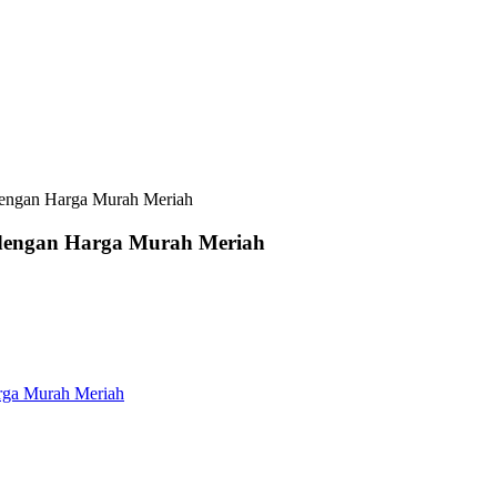
 dengan Harga Murah Meriah
r dengan Harga Murah Meriah
arga Murah Meriah