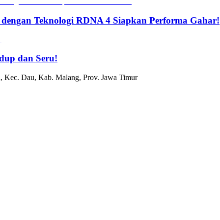
 dengan Teknologi RDNA 4 Siapkan Performa Gahar!
dup dan Seru!
, Kec. Dau, Kab. Malang, Prov. Jawa Timur