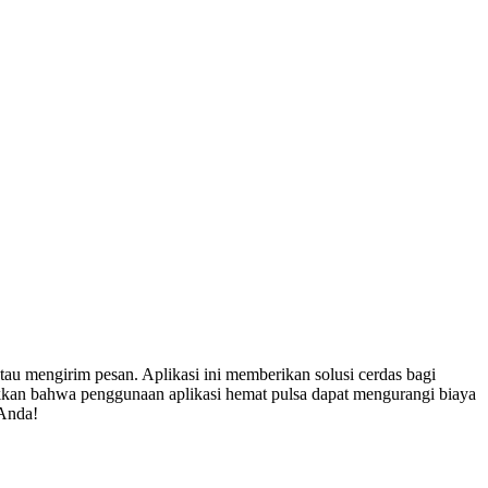
tau mengirim pesan. Aplikasi ini memberikan solusi cerdas bagi
kkan bahwa penggunaan aplikasi hemat pulsa dapat mengurangi biaya
 Anda!