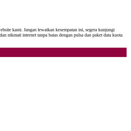
ebsite kami. Jangan lewatkan kesempatan ini, segera kunjungi
nikmati internet tanpa batas dengan pulsa dan paket data kuota