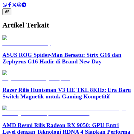
Artikel Terkait
ASUS ROG Spider-Man Bersatu: Strix G16 dan
Zephyrus G16 Hadir di Brand New Day
Razer Rilis Huntsman V3 HE TKL 8KHz: Era Baru
Switch Magnetik untuk Gaming Kompetitif
AMD Resmi Rilis Radeon RX 9050: GPU Entri
Level dengan Teknologi RDNA 4 Siapkan Performa