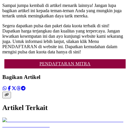
Sampai jumpa kembali di artikel menarik lainnya! Jangan lupa
bagikan artikel ini kepada teman-teman Anda yang mungkin juga
tertarik untuk meningkatkan daya tarik mereka.
Segera dapatkan pulsa dan paket data kuota terbaik di sini!
Dapatkan harga terjangkau dan kualitas yang terpercaya. Jangan
lewatkan kesempatan ini dan ayo kunjungi website kami sekarang
juga. Untuk informasi lebih lanjut, silakan klik Menu
PENDAFTARAN di website ini. Dapatkan kemudahan dalam
mengisi pulsa dan kuota data hanya di sini!
PENDAFTARAN MITRA
Bagikan Artikel
Artikel Terkait