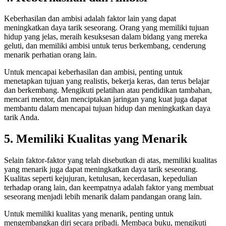
Keberhasilan dan ambisi adalah faktor lain yang dapat
meningkatkan daya tarik seseorang. Orang yang memiliki tujuan
hidup yang jelas, meraih kesuksesan dalam bidang yang mereka
geluti, dan memiliki ambisi untuk terus berkembang, cenderung
menarik perhatian orang lain.
Untuk mencapai keberhasilan dan ambisi, penting untuk
menetapkan tujuan yang realistis, bekerja keras, dan terus belajar
dan berkembang. Mengikuti pelatihan atau pendidikan tambahan,
mencari mentor, dan menciptakan jaringan yang kuat juga dapat
membantu dalam mencapai tujuan hidup dan meningkatkan daya
tarik Anda.
5. Memiliki Kualitas yang Menarik
Selain faktor-faktor yang telah disebutkan di atas, memiliki kualitas
yang menarik juga dapat meningkatkan daya tarik seseorang.
Kualitas seperti kejujuran, ketulusan, kecerdasan, kepedulian
terhadap orang lain, dan keempatnya adalah faktor yang membuat
seseorang menjadi lebih menarik dalam pandangan orang lain.
Untuk memiliki kualitas yang menarik, penting untuk
mengembangkan diri secara pribadi. Membaca buku, mengikuti