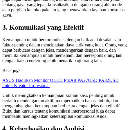
tentang gaya yang tepat, konsultasikan dengan seorang ahli mode
atau pergilah ke toko pakaian yang menawarkan layanan konsultasi
gaya.
3. Komunikasi yang Efektif
Kemampuan untuk berkomunikasi dengan baik adalah salah satu
faktor penting dalam menciptakan daya tarik yang kuat. Orang yang
dapat berbicara dengan jelas, mendengarkan dengan baik, dan
memiliki kemampuan untuk memahami dan merespons orang lain
dengan baik, cenderung lebih menarik bagi orang lain.
Baca juga
ASUS Hadirkan Monitor OLED ProArt PA27USD PA32USD
untuk Kreator Profesional
Untuk meningkatkan kemampuan komunikasi, penting untuk
berlatih mendengarkan aktif, memperhatikan bahasa tubuh, dan
mengembangkan kemampuan berbicara dengan jelas dan efektif.
Buku dan kursus tentang komunikasi interpersonal juga dapat
membantu meningkatkan keterampilan komunikasi Anda.
4. Keberhasilan dan Ambisi