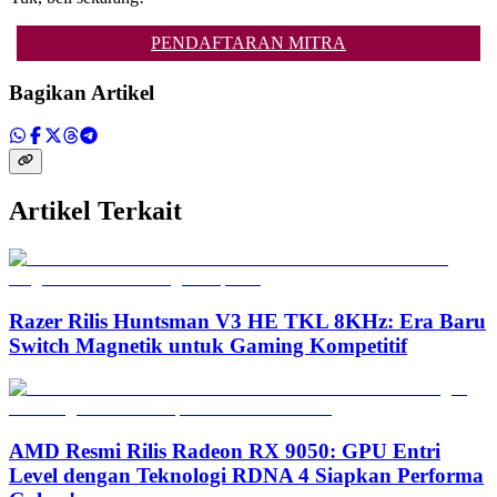
PENDAFTARAN MITRA
Bagikan Artikel
Artikel Terkait
Razer Rilis Huntsman V3 HE TKL 8KHz: Era Baru
Switch Magnetik untuk Gaming Kompetitif
AMD Resmi Rilis Radeon RX 9050: GPU Entri
Level dengan Teknologi RDNA 4 Siapkan Performa